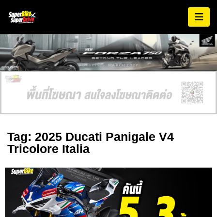
AD EXPIRES:
MARCH 2027
Tag: 2025 Ducati Panigale V4
Tricolore Italia