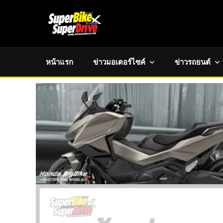
หน้าแรก
ข่าวมอเตอร์ไซค์
ข่าวรถยนต์