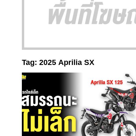
Tag: 2025 Aprilia SX