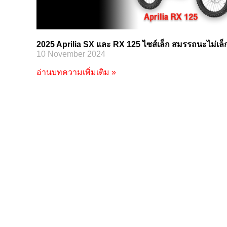
2025 Aprilia SX และ RX 125 ไซส์เล็ก สมรรถนะไม่เล็
10 November 2024
อ่านบทความเพิ่มเติม »