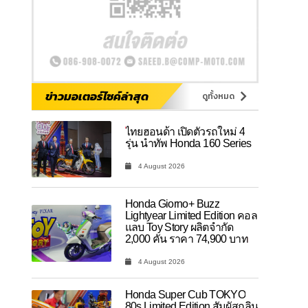
ข่าวมอเตอร์ไซค์ล่าสุด
ดูทั้งหมด
ไทยฮอนด้า เปิดตัวรถใหม่ 4
รุ่น นำทัพ Honda 160 Series
4 August 2026
Honda Giorno+ Buzz
Lightyear Limited Edition คอล
แลบ Toy Story ผลิตจำกัด
2,000 คัน ราคา 74,900 บาท
4 August 2026
Honda Super Cub TOKYO
80s Limited Edition สัมผัสกลิ่น