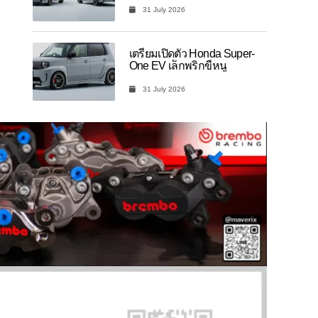
31 July 2026
เตรียมเปิดตัว Honda Super-
One EV เล็กพริกขี้หนู
31 July 2026