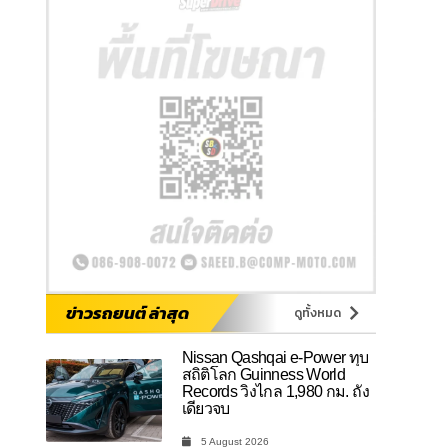
ข่าวรถยนต์ ล่าสุด
ดูทั้งหมด
Nissan Qashqai e-Power ทุบ
สถิติโลก Guinness World
Records วิ่งไกล 1,980 กม. ถัง
เดียวจบ
5 August 2026