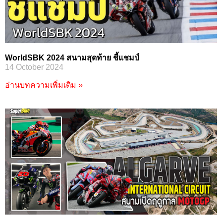
WorldSBK 2024 สนามสุดท้าย ชี้แชมป์
14 October 2024
อ่านบทความเพิ่มเติม »