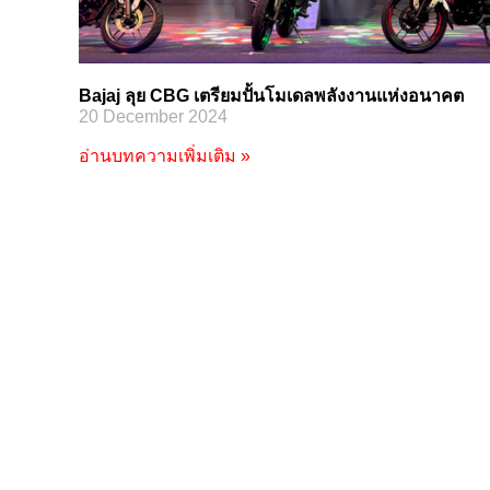
Bajaj ลุย CBG เตรียมปั้นโมเดลพลังงานแห่งอนาคต
20 December 2024
อ่านบทความเพิ่มเติม »