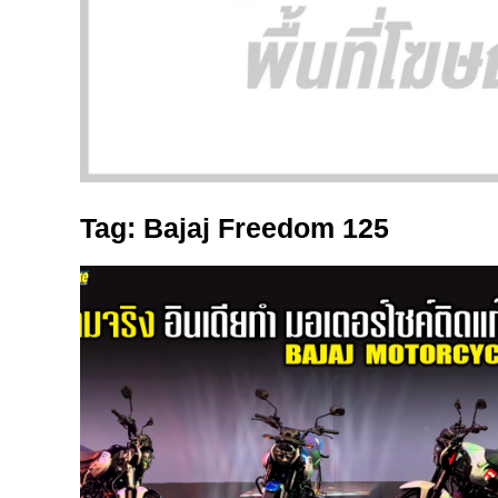
Tag: Bajaj Freedom 125