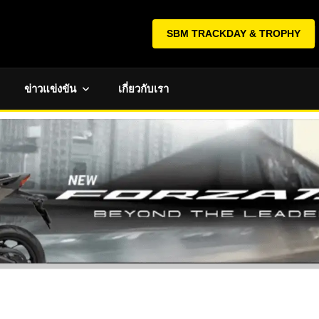
SBM TRACKDAY & TROPHY
ข่าวแข่งขัน
เกี่ยวกับเรา