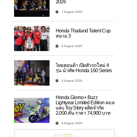
2026
7 August 2026
Honda Thailand Talent Cup
สนาม 3
6 August 2026
ไทยฮอนด้า เปิดตัวรถใหม่ 4
รุ่น นำทัพ Honda 160 Series
4 August 2026
Honda Giorno+ Buzz
Lightyear Limited Edition คอล
แลบ Toy Story ผลิตจำกัด
2,000 คัน ราคา 74,900 บาท
4 August 2026