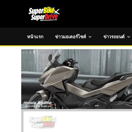
หน้าแรก
ข่าวมอเตอร์ไซค์
ข่าวรถยนต์