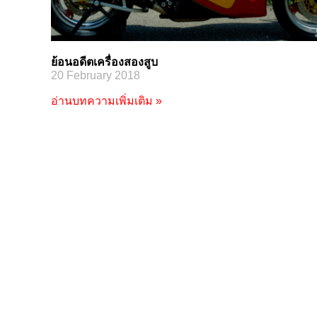
ย้อนอดีตเครื่องสองสูบ
20 February 2018
อ่านบทความเพิ่มเติม »