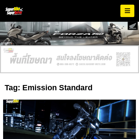
Tag: Emission Standard