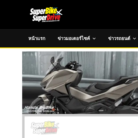
หน้าแรก
ข่าวมอเตอร์ไซค์
ข่าวรถยนต์