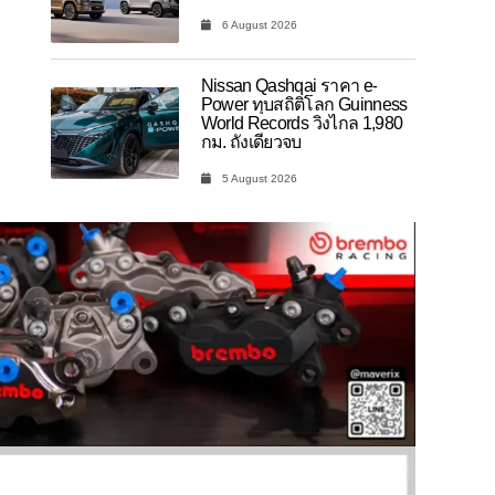
6 August 2026
Nissan Qashqai ราคา e-
Power ทุบสถิติโลก Guinness
World Records วิ่งไกล 1,980
กม. ถังเดียวจบ
5 August 2026