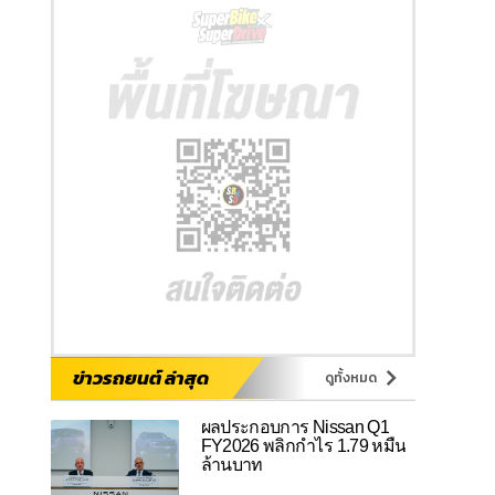
ข่าวรถยนต์ ล่าสุด
ดูทั้งหมด
ผลประกอบการ Nissan Q1
FY2026 พลิกกำไร 1.79 หมื่น
ล้านบาท