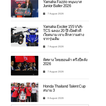
Yamaha Fazzio หนุนบาส
Junior Baller 2026
7 August 2026
Yamaha Exciter 155 VVA-
TCS ฉลอง 20 ปี! เปิดตัวที่
เวียดนาม เจาะลึกความต่าง
จากรุ่นเดิม
7 August 2026
ทิศทาง ไทยฮอนด้า ครึ่งปีหลัง
2026
7 August 2026
Honda Thailand Talent Cup
สนาม 3
6 August 2026