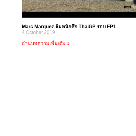
Marc Marquez ล้มหนักศึก ThaiGP รอบ FP1
4 October 2019
อ่านบทความเพิ่มเติม »