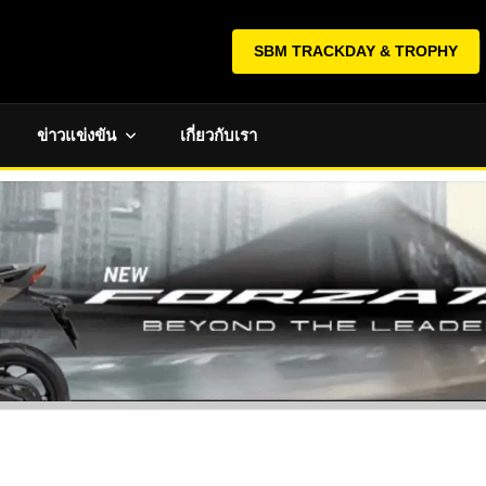
SBM TRACKDAY & TROPHY
ข่าวแข่งขัน
เกี่ยวกับเรา