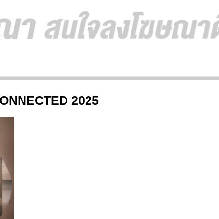
CONNECTED 2025