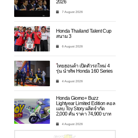
2026
7 August 2026
Honda Thailand Talent Cup
สนาม 3
6 August 2026
ไทยฮอนด้า เปิดตัวรถใหม่ 4
รุ่น นำทัพ Honda 160 Series
4 August 2026
Honda Giorno+ Buzz
Lightyear Limited Edition คอล
แลบ Toy Story ผลิตจำกัด
2,000 คัน ราคา 74,900 บาท
4 August 2026