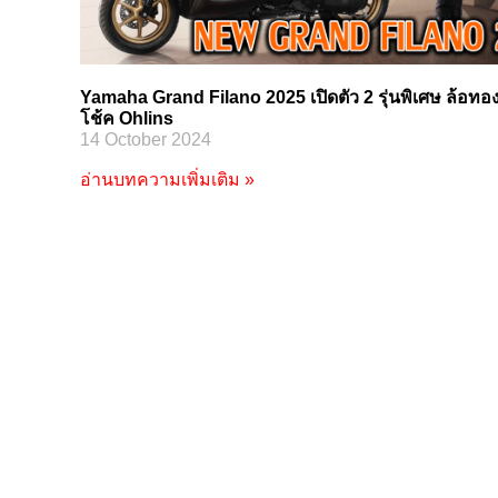
Yamaha Grand Filano 2025 เปิดตัว 2 รุ่นพิเศษ ล้อทอ
โช้ค Ohlins
14 October 2024
อ่านบทความเพิ่มเติม »