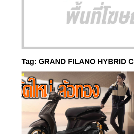
Tag: GRAND FILANO HYBRID 