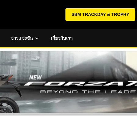
SBM TRACKDAY & TROPHY
ข่าวแข่งขัน
เกี่ยวกับเรา