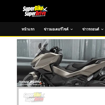
หน้าแรก
ข่าวมอเตอร์ไซค์
ข่าวรถยนต์