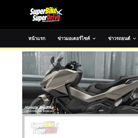
หน้าแรก
ข่าวมอเตอร์ไซค์
ข่าวรถยนต์