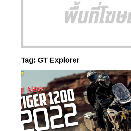
Tag: GT Explorer