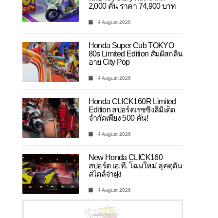
2,000 คัน ราคา 74,900 บาท
4 August 2026
Honda Super Cub TOKYO
80s Limited Edition สัมผัสกลิ่น
อาย City Pop
4 August 2026
Honda CLICK160R Limited
Edition สปอร์ตเรซซิ่งลิมิเต็ด
จำกัดเพียง 500 คัน!
4 August 2026
New Honda CLICK160
สปอร์ต เอ.ที. โฉมใหม่ ลุคดุดัน
สไตล์จ่าฝูง
4 August 2026