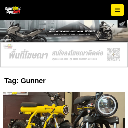
Tag: Gunner