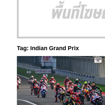
Tag: Indian Grand Prix