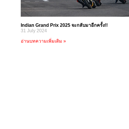
Indian Grand Prix 2025 จะกลับมาอีกครั้ง!!
31 July 2024
อ่านบทความเพิ่มเติม »