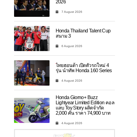
2026
7 August 2026
Honda Thailand Talent Cup
สนาม 3
6 August 2026
ไทยฮอนด้า เปิดตัวรถใหม่ 4
รุ่น นำทัพ Honda 160 Series
4 August 2026
Honda Giorno+ Buzz
Lightyear Limited Edition คอล
แลบ Toy Story ผลิตจำกัด
2,000 คัน ราคา 74,900 บาท
4 August 2026