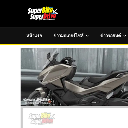
หน้าแรก
ข่าวมอเตอร์ไซค์
ข่าวรถยนต์