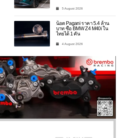
5 August 2026
น็อต Pagani ราคา 5.4 ล้าน
บาท ซื้อ BMW Z4 M40i ใน
ไทยได้ 1 คัน
4 August 2026