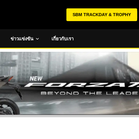
SBM TRACKDAY & TROPHY
ข่าวแข่งขัน
เกี่ยวกับเรา