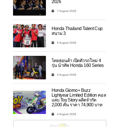
2026
7 August 2026
Honda Thailand Talent Cup
สนาม 3
6 August 2026
ไทยฮอนด้า เปิดตัวรถใหม่ 4
รุ่น นำทัพ Honda 160 Series
4 August 2026
Honda Giorno+ Buzz
Lightyear Limited Edition คอล
แลบ Toy Story ผลิตจำกัด
2,000 คัน ราคา 74,900 บาท
4 August 2026