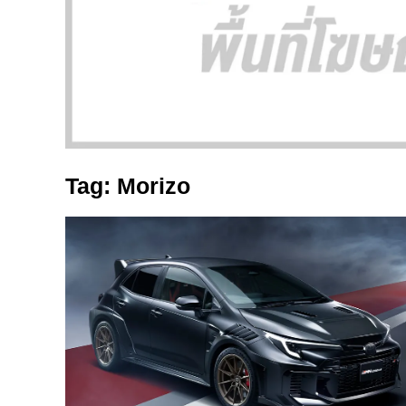
Tag: Morizo