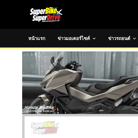
หน้าแรก
ข่าวมอเตอร์ไซค์
ข่าวรถยนต์