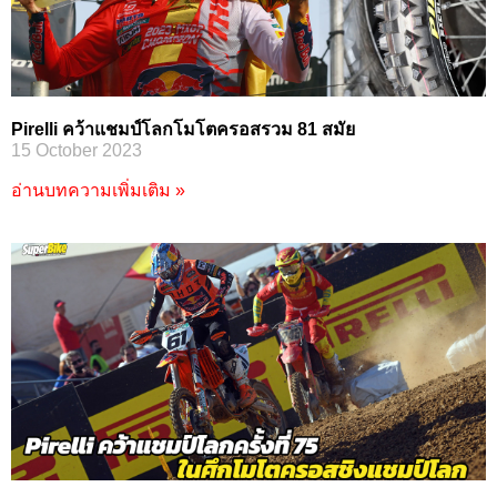
Pirelli คว้าแชมป์โลกโมโตครอสรวม 81 สมัย
15 October 2023
อ่านบทความเพิ่มเติม »