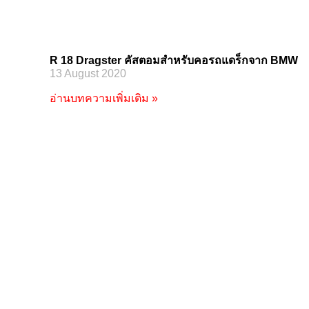
R 18 Dragster คัสตอมสำหรับคอรถแดร็กจาก BMW
13 August 2020
อ่านบทความเพิ่มเติม »