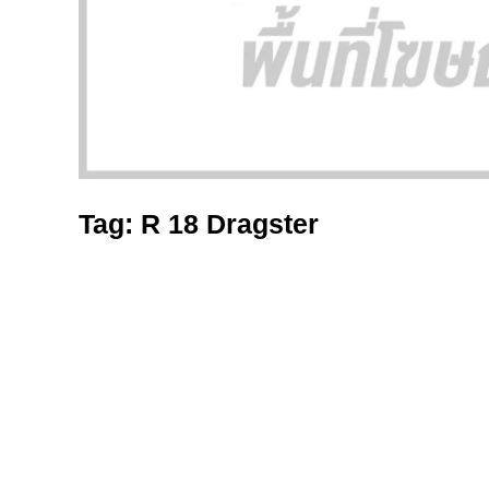
Tag: R 18 Dragster