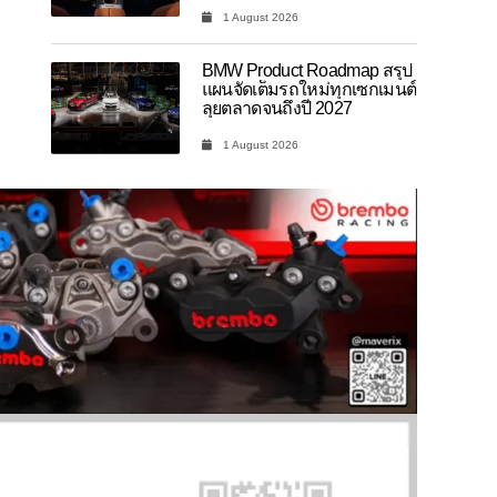
1 August 2026
BMW Product Roadmap สรุป
แผนจัดเต็มรถใหม่ทุกเซกเมนต์
ลุยตลาดจนถึงปี 2027
1 August 2026