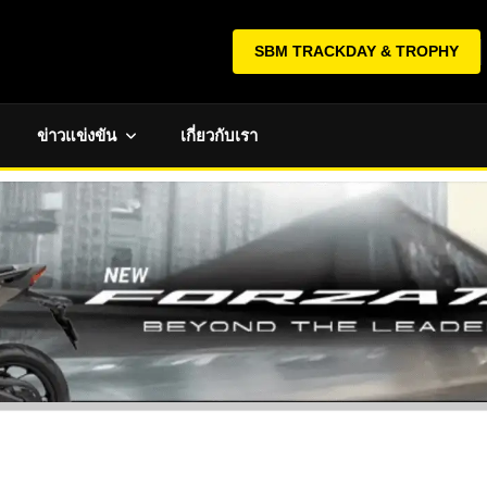
SBM TRACKDAY & TROPHY
ข่าวแข่งขัน
เกี่ยวกับเรา