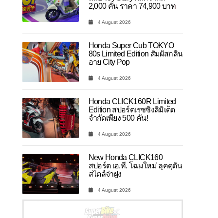
2,000 คัน ราคา 74,900 บาท
4 August 2026
Honda Super Cub TOKYO
80s Limited Edition สัมผัสกลิ่น
อาย City Pop
4 August 2026
Honda CLICK160R Limited
Edition สปอร์ตเรซซิ่งลิมิเต็ด
จำกัดเพียง 500 คัน!
4 August 2026
New Honda CLICK160
สปอร์ต เอ.ที. โฉมใหม่ ลุคดุดัน
สไตล์จ่าฝูง
4 August 2026