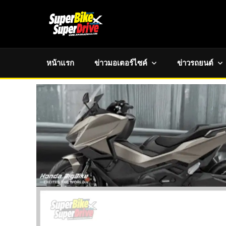
หน้าแรก
ข่าวมอเตอร์ไซค์
ข่าวรถยนต์