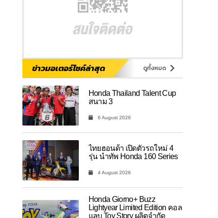
ข่าวมอเตอร์ไซค์ล่าสุด
ดูทั้งหมด
Honda Thailand Talent Cup
สนาม 3
6 August 2026
ไทยฮอนด้า เปิดตัวรถใหม่ 4
รุ่น นำทัพ Honda 160 Series
4 August 2026
Honda Giorno+ Buzz
Lightyear Limited Edition คอล
แลบ Toy Story ผลิตจำกัด