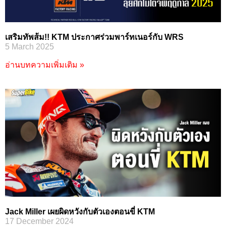
เสริมทัพส้ม!! KTM ประกาศร่วมพาร์ทเนอร์กับ WRS
5 March 2025
อ่านบทความเพิ่มเติม »
Jack Miller เผยผิดหวังกับตัวเองตอนขี่ KTM
17 December 2024