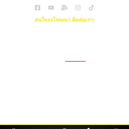
สนใจลงโฆษณา ติดต่อเรา:
Email:
[email protected]
โทร:
093-553-3990
(คุณไอซ์)
1696, 1698, 1690, 1692, 1694, 1688/4
On Nut, Suan Luang Bangkok 10250
เวลาทำการ: จ.- ศ. 08.00 น. – 17.00 น.
Tel. 02-320-1910
© 2026 Copyright – Superbike x SuperDrive
ข่าวรถยนต์
รีวิวรถยนต์ใหม่
ข่าว
รถยนต์ไฟฟ้า
ข่าวรถจักรยานยนต์
รีวิวมอไซค์
ข่าวมอเตอร์ไซค์
รถยนต์
รถไฟฟ้า