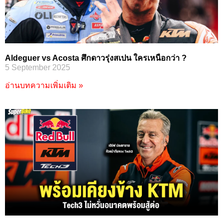
Aldeguer vs Acosta ศึกดาวรุ่งสเปน ใครเหนือกว่า ?
5 September 2025
อ่านบทความเพิ่มเติม »