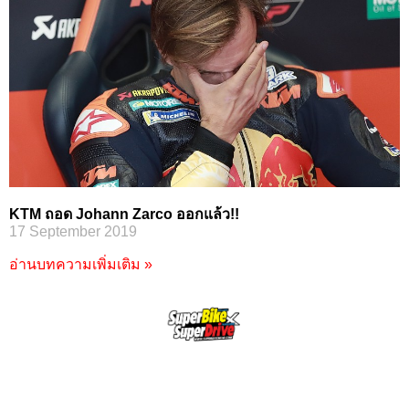
KTM ถอด Johann Zarco ออกแล้ว!!
17 September 2019
อ่านบทความเพิ่มเติม »
SuperBikeMag x SuperDriveMag
ข่าวรถยนต์
รีวิวรถยนต์ไฟฟ้า
รีวิวมอไซค์
ราคารถ
ข่าวรถ
EV Cars