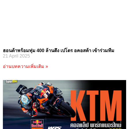
ฮอนด้าพร้อมทุ่ม 400 ล้านดึง เปโดร อคอสต้า เข้าร่วมทีม
21 April 2025
อ่านบทความเพิ่มเติม »