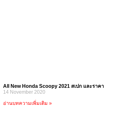
All New Honda Scoopy 2021 สเปก และราคา
14 November 2020
อ่านบทความเพิ่มเติม »