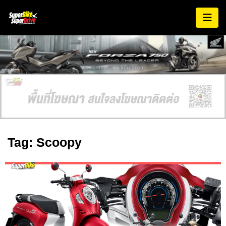
AD EXPIRES:
MARCH 2027
Tag: Scoopy