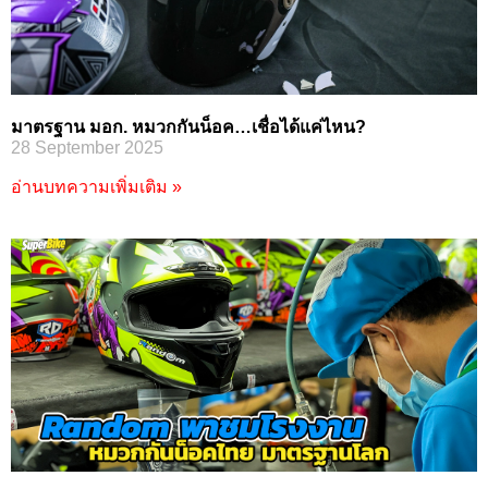
มาตรฐาน มอก. หมวกกันน็อค…เชื่อได้แค่ไหน?
28 September 2025
อ่านบทความเพิ่มเติม »