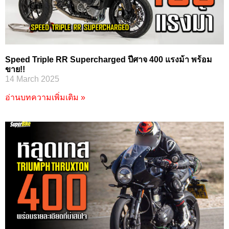
Speed Triple RR Supercharged ปีศาจ 400 แรงม้า พร้อม
ขาย!!
14 March 2025
อ่านบทความเพิ่มเติม »