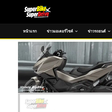
หน้าแรก
ข่าวมอเตอร์ไซค์
ข่าวรถยนต์