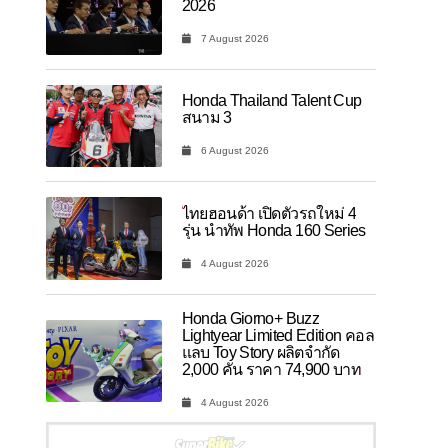
2026
7 August 2026
Honda Thailand Talent Cup
สนาม 3
6 August 2026
ไทยฮอนด้า เปิดตัวรถใหม่ 4
รุ่น นำทัพ Honda 160 Series
4 August 2026
Honda Giorno+ Buzz
Lightyear Limited Edition คอล
แลบ Toy Story ผลิตจำกัด
2,000 คัน ราคา 74,900 บาท
4 August 2026