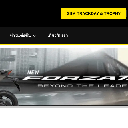
SBM TRACKDAY & TROPHY
ข่าวแข่งขัน
เกี่ยวกับเรา