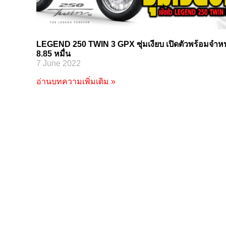
LEGEND 250 TWIN 3 GPX ซุ่มเงียบ เปิดตัวพร้อมจำห
8.85 หมื่น
7 June 2022
อ่านบทความเพิ่มเติม »