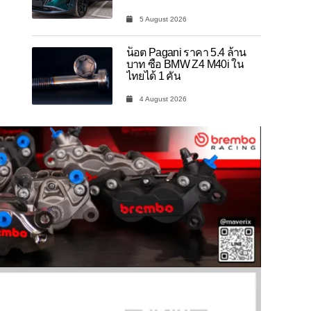
5 August 2026
น็อต Pagani ราคา 5.4 ล้าน
บาท ซื้อ BMW Z4 M40i ใน
ไทยได้ 1 คัน
4 August 2026