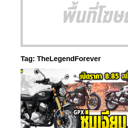
Tag: TheLegendForever