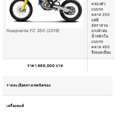
คล่องตัว
แบบรถ
คลาส 250
แต่มี
อัตราส่วน
Husqvarna FC 350 (2019)
แรงม้าต่อ
น้ำหนักใน
แบบรถ
คลาส 450
จึงยอดเยี่ยม
ราคา 489,000 บาท
รายละเอียดทางเทคนิคของ
เครื่องยนต์