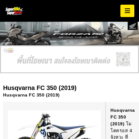
AD EXPIRES:
MARCH 2027
Husqvarna FC 350 (2019)
Husqvarna FC 350 (2019)
Husqvarna
FC 350
โม
(2019)
โตครอส 4
จังหวะ ที่