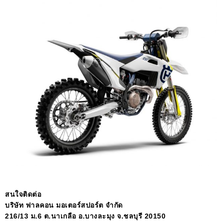
สนใจติดต่อ
บริษัท ฟาลคอน มอเตอร์สปอร์ต จำกัด
216/13 ม.6 ต.นาเกลือ อ.บางละมุง จ.ชลบุรี 20150