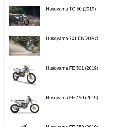
Husqvarna TC 50 (2019)
Husqvarna 701 ENDURO
Husqvarna FE 501 (2019)
Husqvarna FE 450 (2019)