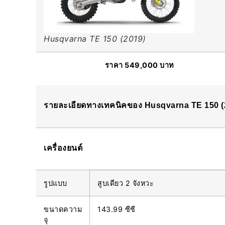
Husqvarna TE 150 (2019)
ราคา 549,000 บาท
รายละเอียดทางเทคนิคของ Husqvarna TE 150 (
เครื่องยนต์
รูปแบบ
สูบเดียว 2 จังหวะ
ขนาดความ
143.99 ซีซี
จุ