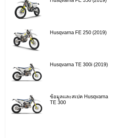
Husqvarna FE 350 (2019)
Husqvarna FE 250 (2019)
Husqvarna TE 300i (2019)
ข้อมูลและสเปค Husqvarna
TE 300