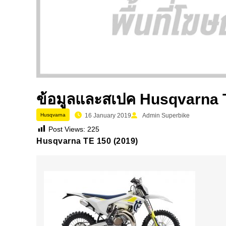
ข้อมูลและสเปค Husqvarna 
Husqvarna
16 January 2019
Admin Superbike
Post Views:
225
Husqvarna TE 150 (2019)