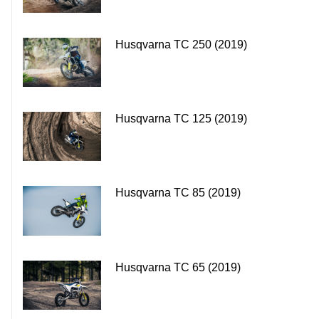
Husqvarna TC 250 (2019)
Husqvarna TC 125 (2019)
Husqvarna TC 85 (2019)
Husqvarna TC 65 (2019)