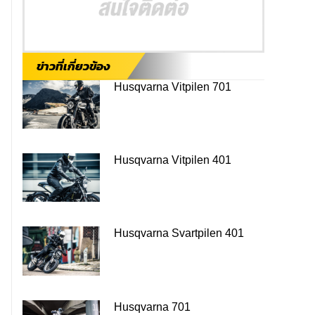
ข่าวที่เกี่ยวข้อง
Husqvarna Vitpilen 701
Husqvarna Vitpilen 401
Husqvarna Svartpilen 401
Husqvarna 701