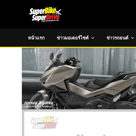
หน้าแรก
ข่าวมอเตอร์ไซค์
ข่าวรถยนต์