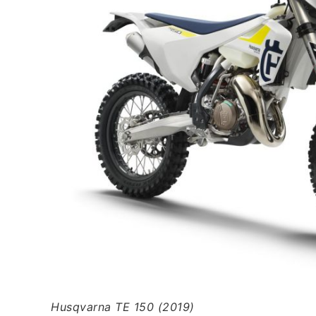
Husqvarna TE 150 (2019)