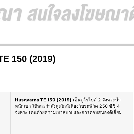
TE 150 (2019)
Husqvarna TE 150 (2019)
เอ็นดูโรไบค์ 2 จังหวะน้ำ
หนักเบา ให้พละกำลังสูงใกล้เคียงกับรถพิกัด 250 ซีซี 4
จังหวะ เด่นด้วยความเบาสบายและการตอบสนองดีเยี่ยม