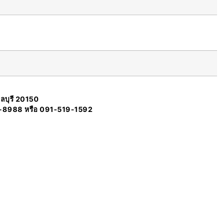
ลบุรี 20150
-8988 หรือ 091-519-1592