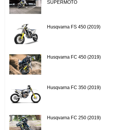
SUPERMOTO
Husqvarna FS 450 (2019)
Husqvarna FC 450 (2019)
Husqvarna FC 350 (2019)
Husqvarna FC 250 (2019)