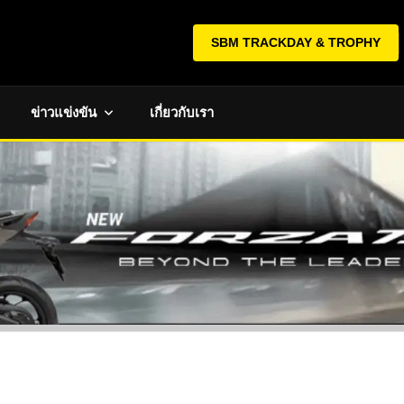
SBM TRACKDAY & TROPHY
ข่าวแข่งขัน
เกี่ยวกับเรา