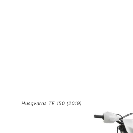
Husqvarna TE 150 (2019)