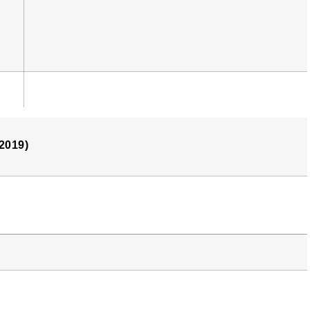
2019)