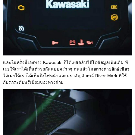
และในครั้งนี้เองทาง Kawasaki ก็ได้เผยคลิปวีดีโอข้อมูลเพิ่มเติม ที่
เผยให้เราได้เห็นตัวรถกันแบบคร่าวๆ กันแล้วโดยทางค่ายยักษ์เขียว
ได้เผยให้เราได้เห็นถึงไฟหน้าและตราสัญลักษณ์ River Mark ที่ใช้
กับรถระดับพรีเมี่ยมของทางค่าย