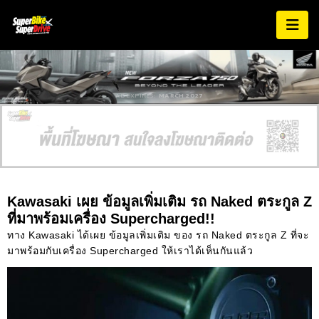
AD EXPIRES:
MARCH 2027
Kawasaki เผย ข้อมูลเพิ่มเติม รถ Naked ตระกูล Z
ที่มาพร้อมเครื่อง Supercharged!!
ทาง Kawasaki ได้เผย ข้อมูลเพิ่มเติม ของ รถ Naked ตระกูล Z ที่จะ
มาพร้อมกับเครื่อง Supercharged ให้เราได้เห็นกันแล้ว