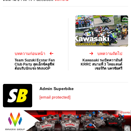
บทความก่อนหน้า
บทความถัดไป
Team Suzuki Ecstar Fan
Kawasaki ระเบิดความันส์
Club Party สุดเอ็กซ์คลูซีฟ
KRRC สนามที่ 3 ไทยแลนด์
ต้อนรับนักแข่ง MotoGP
เซอร์กิต นครชัยศรี
Admin Superbike
[email protected]
AD EXPIRES:
SEPTEMBER 2026