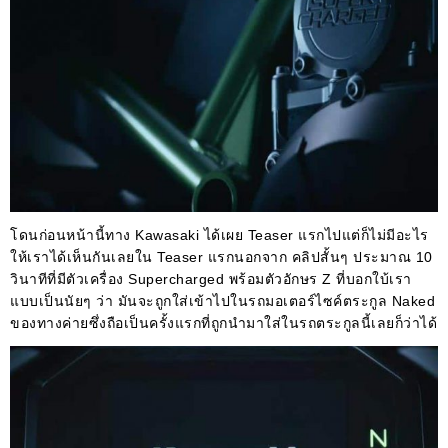
โดนก่อนหน้านี้ทาง Kawasaki ได้เผย Teaser แรกไปแต่ก็ไม่มีอะไร
ให้เราได้เห็นกันเลยใน Teaser แรกนอกจาก คลิปสั้นๆ ประมาณ 10
วินาทีที่มีตัวเครื่อง Supercharged พร้อมตัวอักษร Z ที่บอกใบ้เรา
แบบเป็นนัยๆ ว่า มันจะถูกใส่เข้าไปในรถมอเตอร์ไซค์ตระกูล Naked
ของทางค่ายซึ่งถือเป็นครั้งแรกที่ถูกนำมาใส่ในรถตระกูลนี้เลยก็ว่าได้