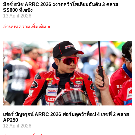
มิกซ์ ธนัช ARRC 2026 ผงาดคว้าโพเดียมอันดับ 3 คลาส
SS600 ที่เซปัง
13 April 2026
อ่านบทความเพิ่มเติม »
เฟอร์ ปัญจรุจน์ ARRC 2026 ฟอร์มดุคว้าท็อป 4 เรซที่ 2 คลาส
AP250
12 April 2026