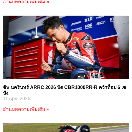
อ่านบทความเพิ่มเติม »
ชิพ นครินทร์ ARRC 2026 บิด CBR1000RR-R คว้าท็อป 6 เซ
ปัง
11 April 2026
อ่านบทความเพิ่มเติม »