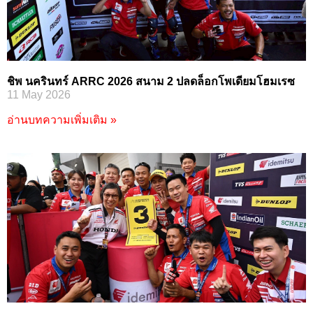
ชิพ นครินทร์ ARRC 2026 สนาม 2 ปลดล็อกโพเดียมโฮมเรซ
11 May 2026
อ่านบทความเพิ่มเติม »