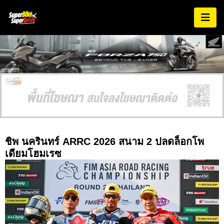
AD EXPIRES:
MARCH 2027
ชิพ นครินทร์ ARRC 2026 สนาม 2 ปลดล็อกโพ
เดียมโฮมเรซ