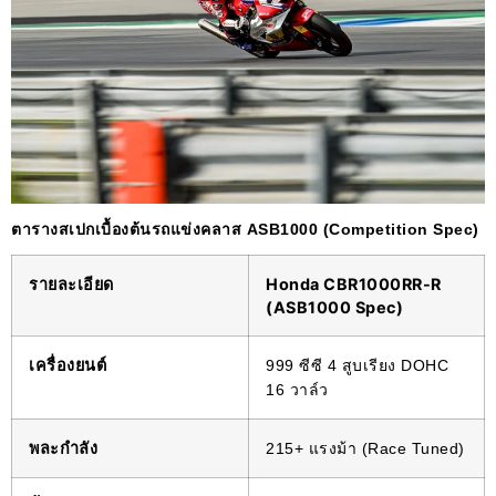
ตารางสเปกเบื้องต้นรถแข่งคลาส ASB1000 (Competition Spec)
รายละเอียด
Honda CBR1000RR-R
(ASB1000 Spec)
เครื่องยนต์
999 ซีซี 4 สูบเรียง DOHC
16 วาล์ว
พละกำลัง
215+ แรงม้า (Race Tuned)