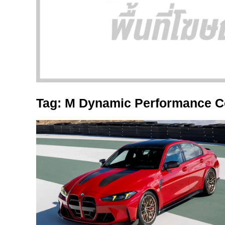
Tag: M Dynamic Performance C