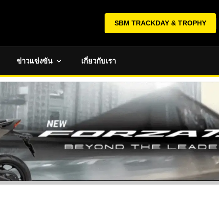
SBM TRACKDAY & TROPHY
ข่าวแข่งขัน
เกี่ยวกับเรา