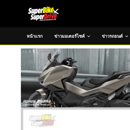
หน้าแรก
ข่าวมอเตอร์ไซค์
ข่าวรถยนต์