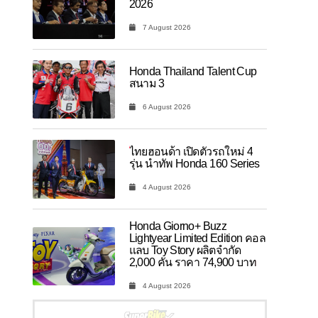
2026
7 August 2026
Honda Thailand Talent Cup
สนาม 3
6 August 2026
ไทยฮอนด้า เปิดตัวรถใหม่ 4
รุ่น นำทัพ Honda 160 Series
4 August 2026
Honda Giorno+ Buzz
Lightyear Limited Edition คอล
แลบ Toy Story ผลิตจำกัด
2,000 คัน ราคา 74,900 บาท
4 August 2026