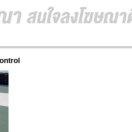
ontrol