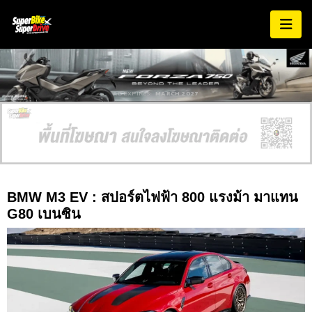
AD EXPIRES:
MARCH 2027
BMW M3 EV : สปอร์ตไฟฟ้า 800 แรงม้า มาแทน
G80 เบนซิน