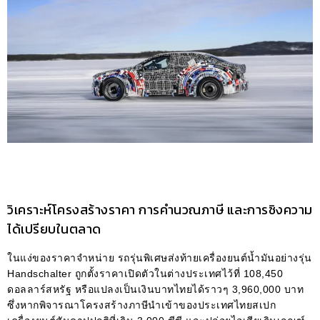
วิเคราะห์โครงสร้างราคา การคำนวณภาษี และการชิงความ
ได้เปรียบในตลาด
ในแง่ของราคาจำหน่าย รถรุ่นพิเศษส่งท้ายเครื่องยนต์น้ำมันอย่างรุ่น
Handschalter ถูกตั้งราคาเปิดตัวในต่างประเทศไว้ที่ 108,450
ดอลลาร์สหรัฐ หรือแปลงเป็นเงินบาทไทยได้ราวๆ 3,960,000 บาท
ซึ่งหากพิจารณาโครงสร้างภาษีนำเข้าของประเทศไทยสเปก