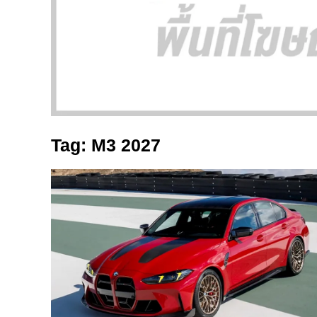
Tag: M3 2027