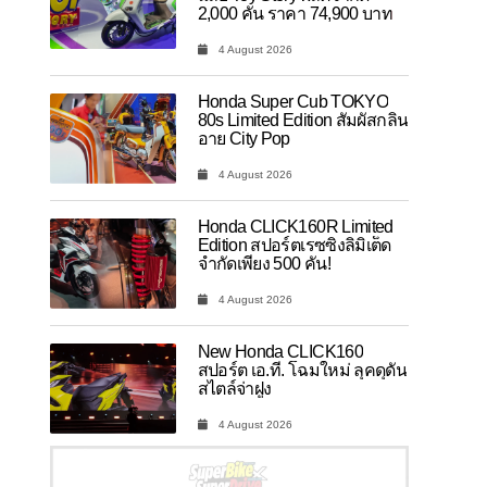
2,000 คัน ราคา 74,900 บาท
4 August 2026
Honda Super Cub TOKYO
80s Limited Edition สัมผัสกลิ่น
อาย City Pop
4 August 2026
Honda CLICK160R Limited
Edition สปอร์ตเรซซิ่งลิมิเต็ด
จำกัดเพียง 500 คัน!
4 August 2026
New Honda CLICK160
สปอร์ต เอ.ที. โฉมใหม่ ลุคดุดัน
สไตล์จ่าฝูง
4 August 2026