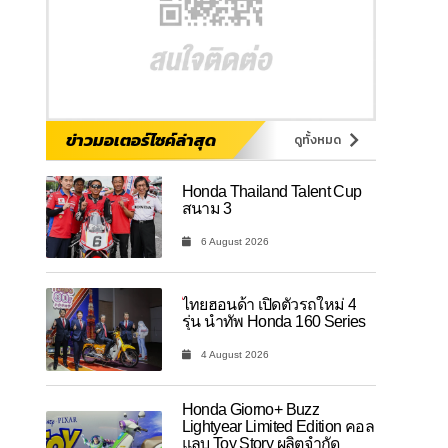
ข่าวมอเตอร์ไซค์ล่าสุด
ดูทั้งหมด
Honda Thailand Talent Cup
สนาม 3
6 August 2026
ไทยฮอนด้า เปิดตัวรถใหม่ 4
รุ่น นำทัพ Honda 160 Series
4 August 2026
Honda Giorno+ Buzz
Lightyear Limited Edition คอล
แลบ Toy Story ผลิตจำกัด