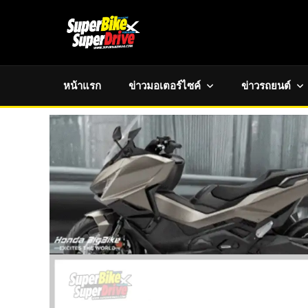
หน้าแรก
ข่าวมอเตอร์ไซค์
ข่าวรถยนต์