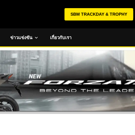
SBM TRACKDAY & TROPHY
ข่าวแข่งขัน
เกี่ยวกับเรา