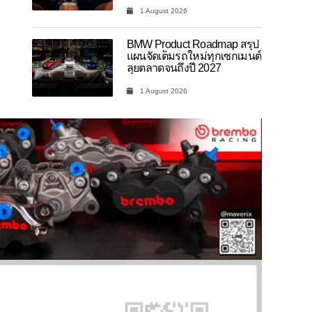
1 August 2026
BMW Product Roadmap สรุป
แผนจัดเต็มรถใหม่ทุกเซกเมนต์
ลุยตลาดจนถึงปี 2027
1 August 2026