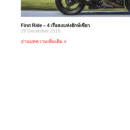
First Ride – 4 เรือธงแห่งยักษ์เขียว
29 December 2018
อ่านบทความเพิ่มเติม »