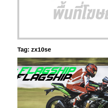
Tag: zx10se