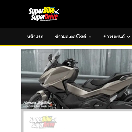
หน้าแรก
ข่าวมอเตอร์ไซค์
ข่าวรถยนต์