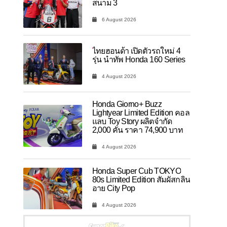
สนาม 3
6 August 2026
ไทยฮอนด้า เปิดตัวรถใหม่ 4
รุ่น นำทัพ Honda 160 Series
4 August 2026
Honda Giorno+ Buzz
Lightyear Limited Edition คอล
แลบ Toy Story ผลิตจำกัด
2,000 คัน ราคา 74,900 บาท
4 August 2026
Honda Super Cub TOKYO
80s Limited Edition สัมผัสกลิ่น
อาย City Pop
4 August 2026