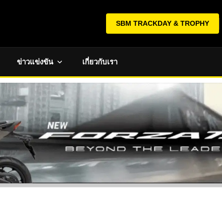
SBM TRACKDAY & TROPHY
ข่าวแข่งขัน
เกี่ยวกับเรา