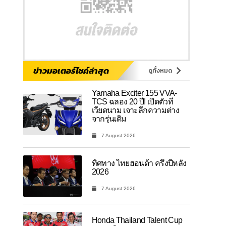
ข่าวมอเตอร์ไซค์ล่าสุด
ดูทั้งหมด
Yamaha Exciter 155 VVA-
TCS ฉลอง 20 ปี! เปิดตัวที่
เวียดนาม เจาะลึกความต่าง
จากรุ่นเดิม
7 August 2026
ทิศทาง ไทยฮอนด้า ครึ่งปีหลัง
2026
7 August 2026
Honda Thailand Talent Cup