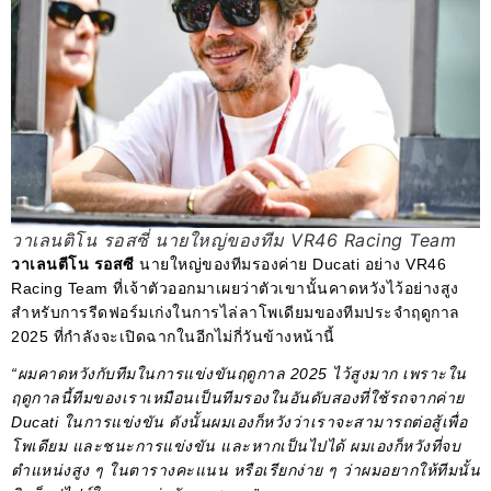
วาเลนติโน รอสซี่ นายใหญ่ของทีม VR46 Racing Team
วาเลนตีโน รอสซี
นายใหญ่ของทีมรองค่าย Ducati อย่าง VR46
Racing Team ที่เจ้าตัวออกมาเผยว่าตัวเขานั้นคาดหวังไว้อย่างสูง
สำหรับการรีดฟอร์มเก่งในการไล่ลาโพเดียมของทีมประจำฤดูกาล
2025 ที่กำลังจะเปิดฉากในอีกไม่กี่วันข้างหน้านี้
“ผมคาดหวังกับทีมในการแข่งขันฤดูกาล 2025 ไว้สูงมาก เพราะใน
ฤดูกาลนี้ทีมของเราเหมือนเป็นทีมรองในอันดับสองที่ใช้รถจากค่าย
Ducati ในการแข่งขัน ดังนั้นผมเองก็หวังว่าเราจะสามารถต่อสู้เพื่อ
โพเดียม และชนะการแข่งขัน และหากเป็นไปได้ ผมเองก็หวังที่จบ
ตำแหน่งสูง ๆ ในตารางคะแนน หรือเรียกง่าย ๆ ว่าผมอยากให้ทีมนั้น