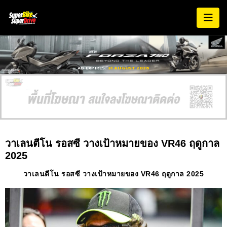
AD EXPIRES:
31 AUGUST 2026
วาเลนตีโน รอสซี วางเป้าหมายของ VR46 ฤดูกาล
2025
วาเลนตีโน รอสซี วางเป้าหมายของ VR46 ฤดูกาล 2025