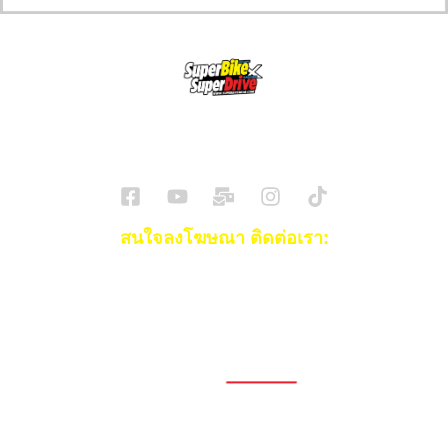
SuperBikeMag x SuperDriveMag
ข่าวรถยนต์
รีวิวรถยนต์ไฟฟ้า
รีวิวมอไซค์
ราคารถ
ข่าวรถ
EV Cars
สนใจลงโฆษณา ติดต่อเรา:
Email:
[email protected]
โทร:
093-553-3990
(คุณไอซ์)
1696, 1698, 1690, 1692, 1694, 1688/4
On Nut, Suan Luang Bangkok 10250