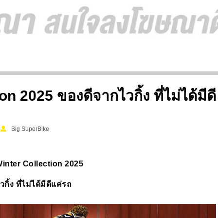
 2025 ของดีจากไวกิ้ง ที่ไม่ได้มีดี
4
Big SuperBike
nter Collection 2025
ิ้ง ที่ไม่ได้มีดีแค่รถ