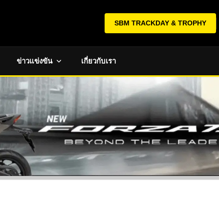
SBM TRACKDAY & TROPHY
ข่าวแข่งขัน
เกี่ยวกับเรา