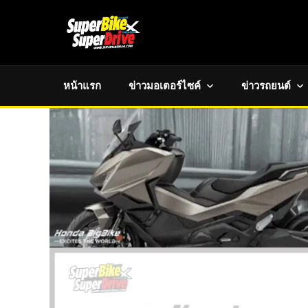
หน้าแรก
ข่าวมอเตอร์ไซค์
ข่าวรถยนต์