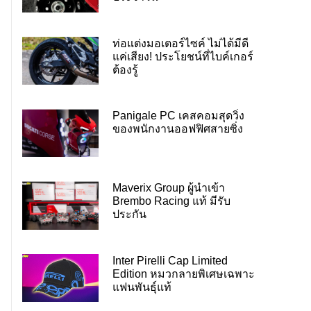
ท่อแต่งมอเตอร์ไซค์ ไม่ได้มีดี
แค่เสียง! ประโยชน์ที่ไบค์เกอร์
ต้องรู้
Panigale PC เคสคอมสุดวิ่ง
ของพนักงานออฟฟิศสายซิ่ง
Maverix Group ผู้นำเข้า
Brembo Racing แท้ มีรับ
ประกัน
Inter Pirelli Cap Limited
Edition หมวกลายพิเศษเฉพาะ
แฟนพันธุ์แท้