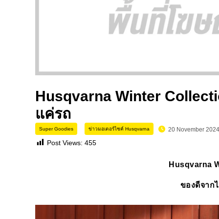
Husqvarna Winter Collection
แค่รถ
Super Goodies
ข่าวมอเตอร์ไซค์ Husqvarna
20 November 202
Post Views:
455
Husqvarna Wi
ของดีจากไวก