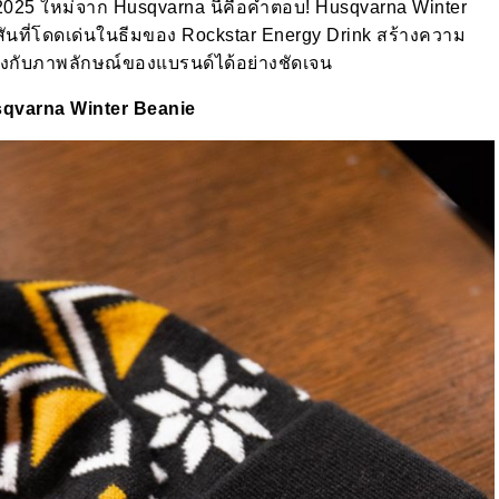
2025 ใหม่จาก Husqvarna นี้คือคำตอบ!
Husqvarna Winter
สันที่โดดเด่นในธีมของ
Rockstar Energy Drink
สร้างความ
ล้องกับภาพลักษณ์ของแบรนด์ได้อย่างชัดเจน
qvarna Winter Beanie