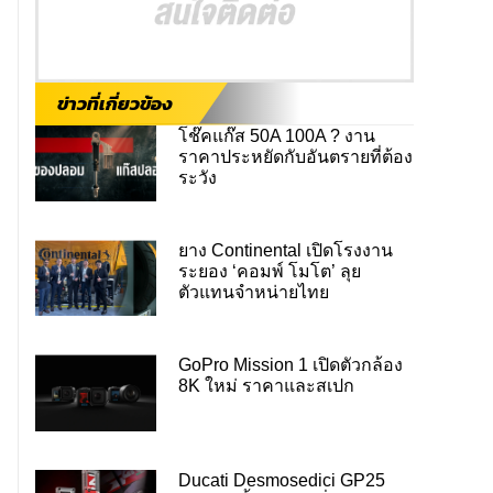
ข่าวที่เกี่ยวข้อง
โช๊คแก๊ส 50A 100A ? งาน
ราคาประหยัดกับอันตรายที่ต้อง
ระวัง
ยาง Continental เปิดโรงงาน
ระยอง ‘คอมพ์ โมโต’ ลุย
ตัวแทนจำหน่ายไทย
GoPro Mission 1 เปิดตัวกล้อง
8K ใหม่ ราคาและสเปก
Ducati Desmosedici GP25