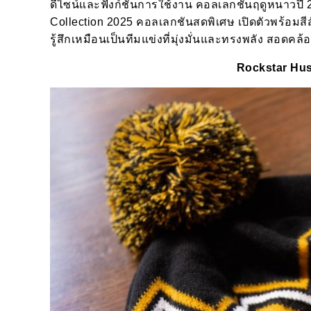
ดีไซน์และฟังก์ชันการใช้งาน คอลเลกชันฤดูหนาวปี 
Collection 2025
คอลเลกชันสดพิเศษ เปิดตัวพร้อมสี
รู้สึกเหมือนเป็นทีมแข่งที่มุ่งมั่นและทรงพลัง สอดค
Rockstar Hus