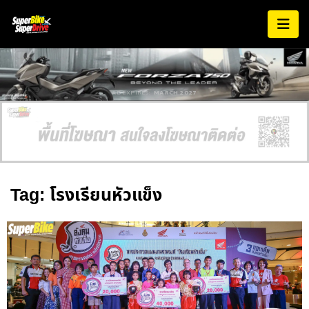
AD EXPIRES:
MARCH 2027
Tag: โรงเรียนหัวแข็ง