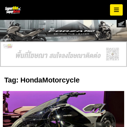
AD EXPIRES:
MARCH 2027
Tag: HondaMotorcycle