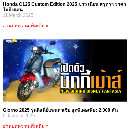
Honda C125 Custom Edition 2025 ขาว เนียน หรูหรา ราคา
ไม่ถึงแสน
11 March 2025
อ่านบทความเพิ่มเติม »
Giorno 2025 รุ่นดิสนีย์แฟนตาเซีย สุดพิเศษเพียง 2,000 คัน
9 January 2025
อ่านบทความเพิ่มเติม »