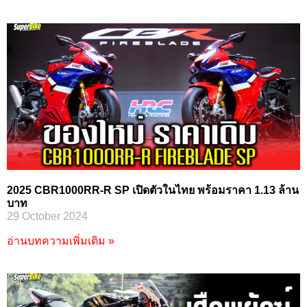
2025 CBR1000RR-R SP เปิดตัวในไทย พร้อมราคา 1.13 ล้าน
บาท
29 October 2024
อ่านบทความเพิ่มเติม »