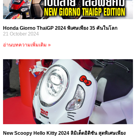
Honda Giorno ThaiGP 2024 พิเศษเพียง 35 คันในโลก
21 October 2024
อ่านบทความเพิ่มเติม »
New Scoopy Hello Kitty 2024 ลิมิเต็ดอิดิชัน สุดพิเศษเพียง