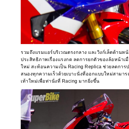
รวมถึงแรมแอร์บริเวณตรงกลาง และวิงก์เล็ตด้านหน
ประสิทธิภาพเรื่องแรงกด ลดการยกตัวของล้อหน้าเมื่อ
ใหม่ สะท้อนความเป็น Racing Replica ช่วยลดการปะท
สนองทุกความเร็วด้วยเบาะนั่งที่ออกแบบใหม่สามารถ
เท้าใหม่เพื่อท่านั่งที่ Racing มากยิ่งขึ้น