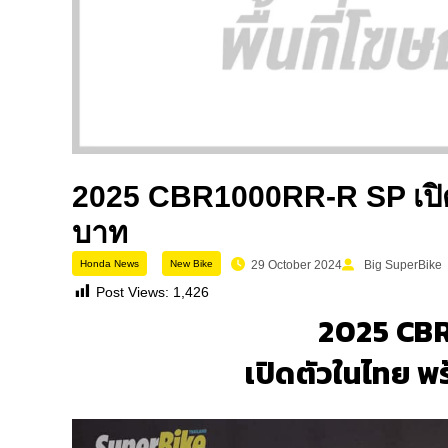
2025 CBR1000RR-R SP เปิด
บาท
Honda News
New Bike
29 October 2024
Big SuperBike
Post Views:
1,426
2025 CB
เปิดตัวในไทย พ