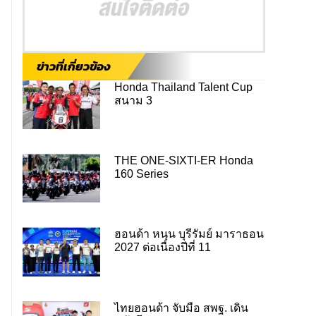
ข่าวที่เกี่ยวข้อง
Honda Thailand Talent Cup
สนาม 3
THE ONE-SIXTI-ER Honda
160 Series
ฮอนด้า หนุน บุรีรัมย์ มาราธอน
2027 ต่อเนื่องปีที่ 11
ไทยฮอนด้า จับมือ สพฐ. เดิน