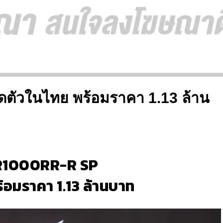
ตัวในไทย พร้อมราคา 1.13 ล้าน
R1000RR-R SP
ร้อมราคา 1.13 ล้านบาท