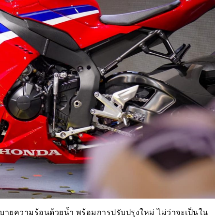
ระบายความร้อนด้วยน้ำ พร้อมการปรับปรุงใหม่ ไม่ว่าจะเป็นใน