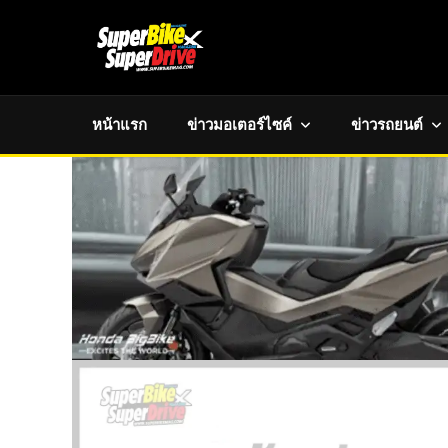
หน้าแรก
ข่าวมอเตอร์ไซค์
ข่าวรถยนต์