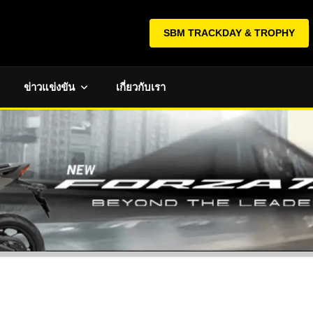
SBM TRACKDAY & TROPHY
ข่าวแข่งขัน
เกี่ยวกับเรา