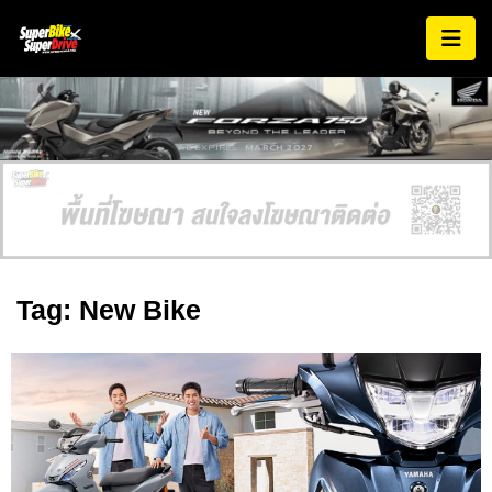
AD EXPIRES:
MARCH 2027
Tag: New Bike