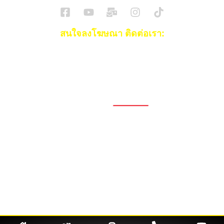
สนใจลงโฆษณา ติดต่อเรา:
Email:
[email protected]
โทร:
093-553-3990
(คุณไอซ์)
1696, 1698, 1690, 1692, 1694, 1688/4
On Nut, Suan Luang Bangkok 10250
เวลาทำการ: จ.- ศ. 08.00 น. – 17.00 น.
Tel. 02-320-1910
© 2026 Copyright – Superbike x SuperDrive
ข่าวรถยนต์
รีวิวรถยนต์ใหม่
ข่าว
รถยนต์ไฟฟ้า
ข่าวรถจักรยานยนต์
รีวิวมอไซค์
ข่าวมอเตอร์ไซค์
รถยนต์
รถไฟฟ้า