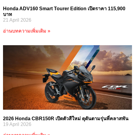
Honda ADV160 Smart Tourer Edition เปิดราคา 115,900
บาท
21 April 2026
อ่านบทความเพิ่มเติม »
2026 Honda CBR150R เปิดตัวสีใหม่ ดุดันตามรุ่นพี่คลาสพัน
19 April 2026