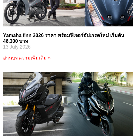
Yamaha finn 2026 ราคา พร้อมฟีเจอร์อัปเกรดใหม่ เริ่มต้น
46,300 บาท
13 July 2026
อ่านบทความเพิ่มเติม »