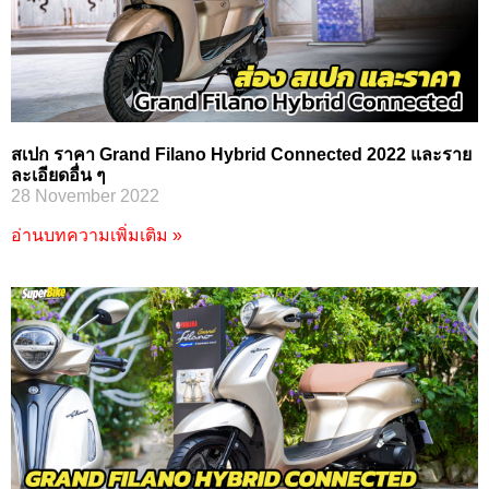
สเปก ราคา Grand Filano Hybrid Connected 2022 และราย
ละเอียดอื่น ๆ
28 November 2022
อ่านบทความเพิ่มเติม »