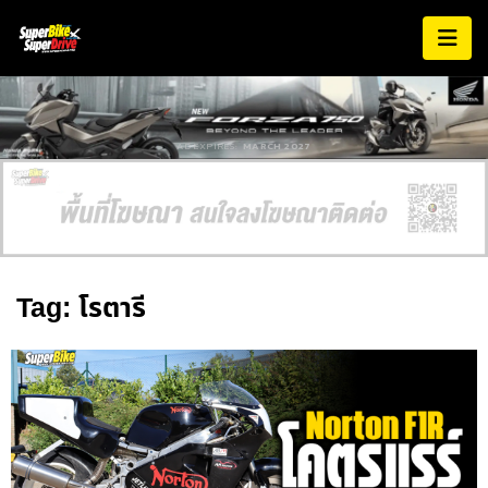
AD EXPIRES:
MARCH 2027
Tag: โรตารี