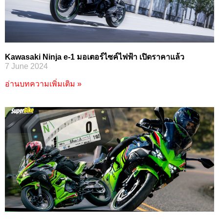
Kawasaki Ninja e-1 มอเตอร์ไซค์ไฟฟ้า เปิดราคาแล้ว
7 June 2024
อ่านบทความเพิ่มเติม »