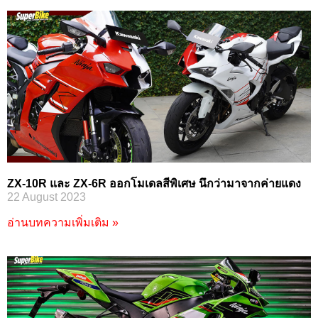
ZX-10R และ ZX-6R ออกโมเดลสีพิเศษ นึกว่ามาจากค่ายแดง
22 August 2023
อ่านบทความเพิ่มเติม »