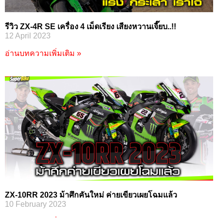
รีวิว ZX-4R SE เครื่อง 4 เม็ดเรียง เสียงหวานเจี๊ยบ..!!
12 April 2023
อ่านบทความเพิ่มเติม »
ZX-10RR 2023 ม้าศึกคันใหม่ ค่ายเขียวเผยโฉมแล้ว
10 February 2023