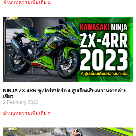
อ่านบทความเพิ่มเติม »
NINJA ZX-4RR ซูเปอร์สปอร์ต 4 สูบเรียงเสียงหวานจากค่าย
เขียว
2 February 2023
อ่านบทความเพิ่มเติม »