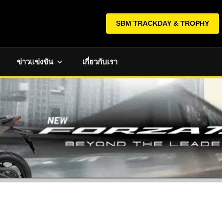
SBM TRACKDAY & TROPHY
ข่าวแข่งขัน
เกี่ยวกับเรา