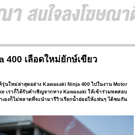
 400 เลือดใหม่ยักษ์เขียว
รุ่นใหม่ล่าสุดอย่าง
Kawasaki
Ninja 400
ไปในงาน
Motor
ike
เราก็ได้รับคำเชิญจากทาง
Kawasaki
ให้เข้าร่วมทดสอบ
เองก็ไม่พลาดที่จะนำมารีวิวเรียกน้ำย่อยให้แฟนๆ
ได้ชมกัน