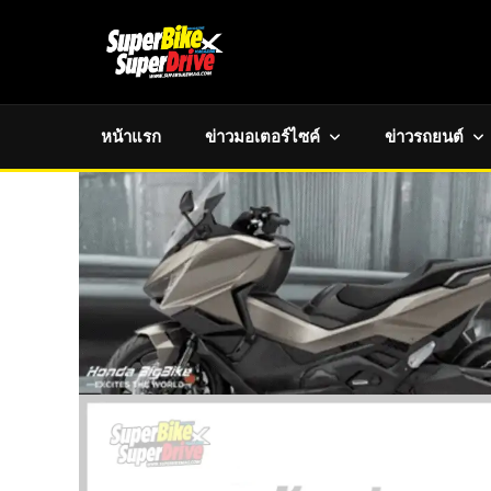
หน้าแรก
ข่าวมอเตอร์ไซค์
ข่าวรถยนต์