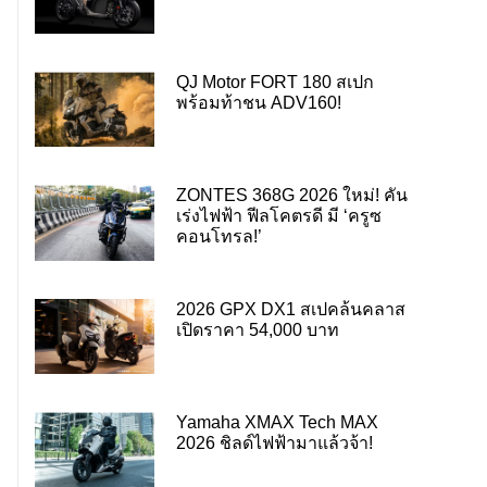
QJ Motor FORT 180 สเปก
พร้อมท้าชน ADV160!
ZONTES 368G 2026 ใหม่! คัน
เร่งไฟฟ้า ฟีลโคตรดี มี ‘ครูซ
คอนโทรล!’
2026 GPX DX1 สเปคล้นคลาส
เปิดราคา 54,000 บาท
Yamaha XMAX Tech MAX
2026 ชิลด์ไฟฟ้ามาแล้วจ้า!