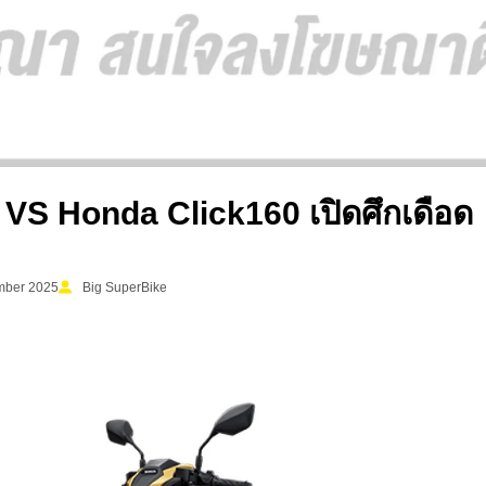
S Honda Click160 เปิดศึกเดือด
mber 2025
Big SuperBike