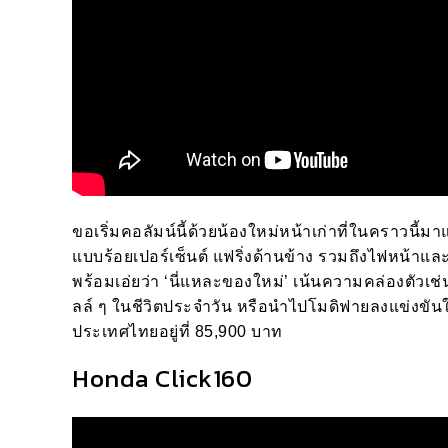
ขอเริ่มคอลัมน์นี้ด้วยน้องใหม่หน้าเก่าที่ในคราวนี้
แบบร้อยเปอร์เซ็นต์ แฟริ่งด้านข้าง รวมถึงไฟหน้าและอ
พร้อมเอ่ยว่า ‘นี่แหละของใหม่’ เน้นความคล่องตัวเช่น
ลล์ ๆ ในชีวิตประจำวัน หรือนำไปโมดิฟายลงแข่งขัน
ประเทศไทยอยู่ที่ 85,900 บาท
Honda Click160