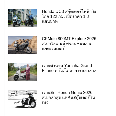
Honda UC3 สกู๊ตเตอร์ไฟฟ้าวิ่ง
ไกล 122 กม. เปิดราคา 1.3
แสนบาท
CFMoto 800MT Explore 2026
สเปกไฮเอนด์ พร้อมชนตลาด
แอดเวนเจอร์
เจาะตำนาน Yamaha Grand
Filano ทำไมได้ฉายารถฮาลาล
เจาะลึก! Honda Genio 2026
สเปกล่าสุด แฟชั่นสกู๊ตเตอร์วิน
เทจ