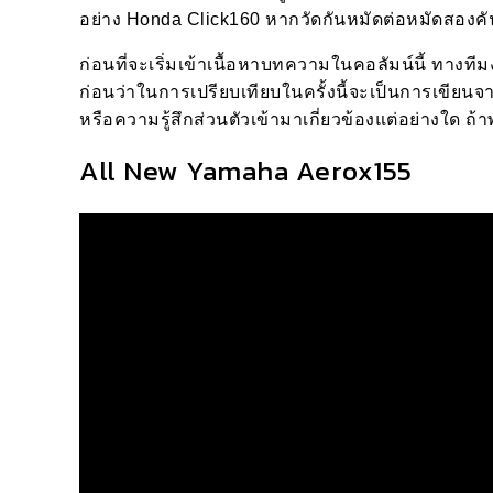
อย่าง Honda Click160 หากวัดกันหมัดต่อหมัดสองคันน
ก่อนที่จะเริ่มเข้าเนื้อหาบทความในคอลัมน์นี้ ทางทีม
ก่อนว่าในการเปรียบเทียบในครั้งนี้จะเป็นการเขียนจา
หรือความรู้สึกส่วนตัวเข้ามาเกี่ยวข้องแต่อย่างใด ถ้า
All New Yamaha Aerox155