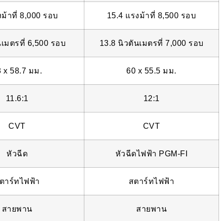
ม้าที่ 8,000 รอบ
15.4 แรงม้าที่ 8,500 รอบ
นเมตรที่ 6,500 รอบ
13.8 นิวตันเมตรที่ 7,000 รอบ
 x 58.7 มม.
60 x 55.5 มม.
11.6:1
12:1
CVT
CVT
หัวฉีด
หัวฉีดไฟฟ้า PGM-FI
ตาร์ทไฟฟ้า
สตาร์ทไฟฟ้า
สายพาน
สายพาน