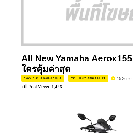
All New Yamaha Aerox155 V
ใครคุ้มค่าสุด
ราคาและสเปครถมอเตอร์ไซค์
รีวิวเปรียบเทียบมอเตอร์ไซค์
15 Septe
Post Views:
1,426