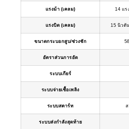
แรงม้า (เคลม)
14 แรง
แรงบิด (เคลม)
15 นิวตั
ขนาดกระบอกสูบ/ช่วงชัก
58
อัตราส่วนการอัด
ระบบเกียร์
ระบบจ่ายเชื้อเพลิง
ระบบสตาร์ท
ส
ระบบส่งกำลังสุดท้าย