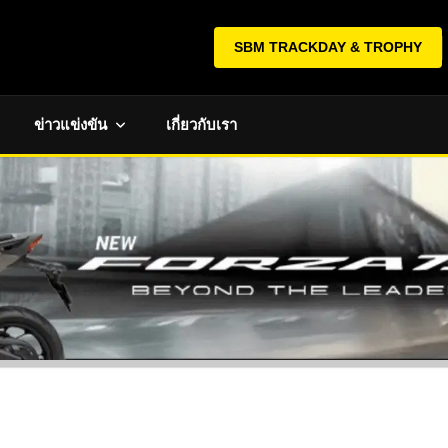
SBM TRACKDAY & TROPHY
ข่าวแข่งขัน
เกี่ยวกับเรา