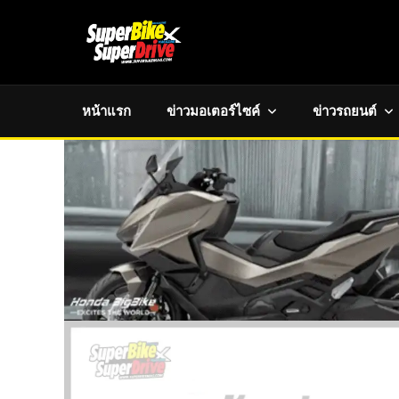
หน้าแรก
ข่าวมอเตอร์ไซค์
ข่าวรถยนต์