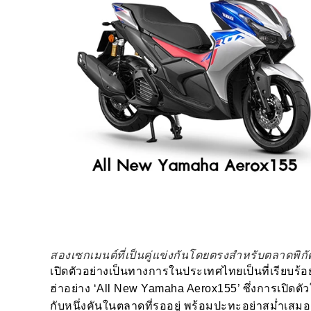
สองเซกเมนต์ที่เป็นคู่แข่งกันโดยตรงสำหรับตลาดพิกัด
เปิดตัวอย่างเป็นทางการในประเทศไทยเป็นที่เรียบร
ฮ่าอย่าง ‘All New Yamaha Aerox155’ ซึ่งการเปิดตั
กับหนึ่งคันในตลาดที่รออยู่ พร้อมปะทะอย่าสม่ำเสม