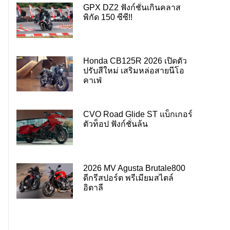
GPX DZ2 ฟังก์ชั่นเกินคลาส
พิกัด 150 ซีซี!!
Honda CB125R 2026 เปิดตัว
ปรับสีใหม่ เสริมหล่อสายนีโอ
คาเฟ่
CVO Road Glide ST แบ็กเกอร์
ตัวท็อป ฟังก์ชั่นล้น
2026 MV Agusta Brutale800
ดีกรีสปอร์ต พรีเมียมสไตล์
อิตาลี