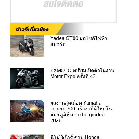
ข่าวที่เกี่ยวข้อง
Yadea GT80 มอไซค์ไฟฟ้า
สปอร์ต
ZXMOTO เตรียมเปิดตัวในงาน
Motor Expo ครั้งที่ 43
ผลงานสุดเดือด Yamaha
Tenere 700 สร้างสถิติใหม่ใน
สมรภูมิหิน Erzbergrodeo
2026
นีโม่ จิรัฎฐ์ ควบ Honda