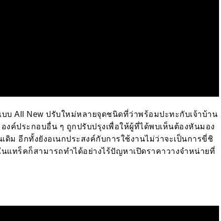
มาแบบ All New ปรับใหม่หลายจุดชนิดที่ว่าพร้อมปะทะกับเจ้าบ้าน
งค์ประกอบอื่น ๆ ถูกปรับปรุงเพื่อให้ผู้ที่ได้พบเห็นต้องหันมอง
เดิม อีกทั้งยังอเนกประสงค์กับการใช้งานไม่ว่าจะเป็นการขี่ชิ
ในแทร็คก็สามารถทำได้อย่างไร้ปัญหาเปิดราคาวางจำหน่ายที่