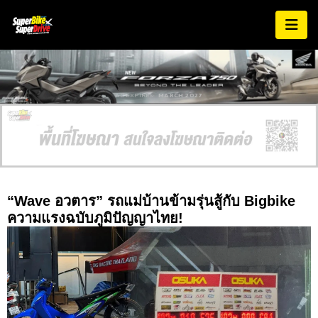
AD EXPIRES:
MARCH 2027
“Wave อวตาร” รถแม่บ้านข้ามรุ่นสู้กับ Bigbike
ความแรงฉบับภูมิปัญญาไทย!