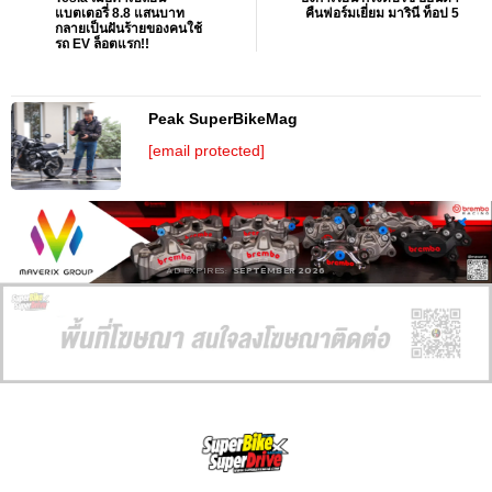
แบตเตอรี่ 8.8 แสนบาท
คืนฟอร์มเยี่ยม มารินี ท็อป 5
กลายเป็นฝันร้ายของคนใช้
รถ EV ล็อตแรก!!
Peak SuperBikeMag
[email protected]
AD EXPIRES:
SEPTEMBER 2026