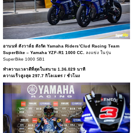
อานนท์ สังวาล์ย สังกัด
Yamaha Riders’Clud Racing Team
SuperBike – Yamaha YZF-R1 1000 CC.
ลงแข่ง ในรุ่น
SuperBike 1000 SB1
ทำความเวลาดีที่สุดในสนาม 1.36.029 นาที
ความเร็วสูงสุด 297.7 กิโลเมตร / ชั่วโมง