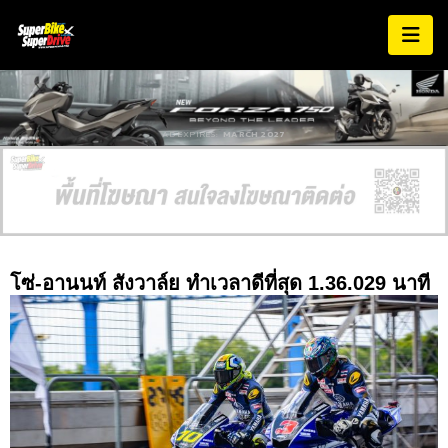
AD EXPIRES:
MARCH 2027
โซ่-อานนท์ สังวาล์ย ทำเวลาดีที่สุด 1.36.029 นาที