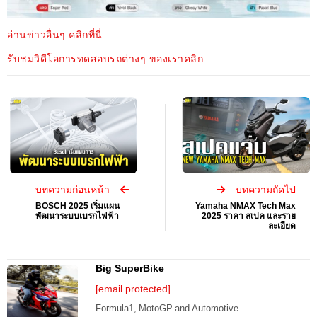
อ่านข่าวอื่นๆ คลิกที่นี่
รับชมวิดีโอการทดสอบรถต่างๆ ของเราคลิก
บทความก่อนหน้า
บทความถัดไป
BOSCH 2025 เริ่มแผน
Yamaha NMAX Tech Max
พัฒนาระบบเบรกไฟฟ้า
2025 ราคา สเปค และราย
ละเอียด
Big SuperBike
[email protected]
Formula1, MotoGP and Automotive