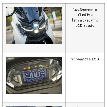
ไฟหน้าออกแบบ
ดีไซน์ใหม่
ใช้ระบบส่องสว่าง
LCD รอบคัน
หน้าจอดิจิทัล LCD