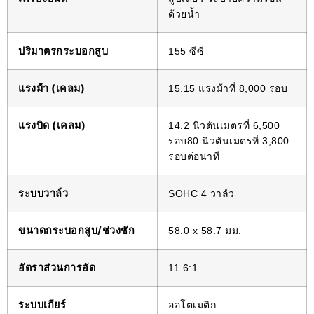
ด้วยน้ำ
ปริมาตรกระบอกสูบ
155 ซีซี
แรงม้า (เคลม)
15.15 แรงม้าที่ 8,000 รอบ
แรงบิด (เคลม)
14.2 นิวตันเมตรที่ 6,500
รอบ80 นิวตันเมตรที่ 3,800
รอบต่อนาที
ระบบวาล์ว
SOHC 4 วาล์ว
ขนาดกระบอกสูบ/ช่วงชัก
58.0 x 58.7 มม.
อัตราส่วนการอัด
11.6:1
ระบบเกียร์
ออโตเมติก