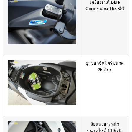
เครื่องยนต์ Blue
Core ขนาด 155 ซีซี
ยูวบ็อกซ์สโตร์ขนาด
25 ลิตร
ล้อและยางหน้า
ขนาดไซส์ 110/70-