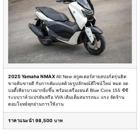
2025 Yamaha NMAX
All New สกูตเตอร์สายสปอร์ตรุ่นฮิต
ขายดิบขายดี กับการคัมแบคด้วยรูปลักษณ์ดีไซน์ใหม่ หมด จด
บอดี้เพียวบางมากยิ่งขึ้น พร้อมเครื่องยนต์ Blue Core 155 ซีซี
ระบบวาล์วแปรผันหรือ VVA เติมเต็มสมรรถนะ แรง จัดจ้าน
ตอบโจทย์ทุกย่านการใช้งาน
ราคาแนะนำ 98,500
บาท