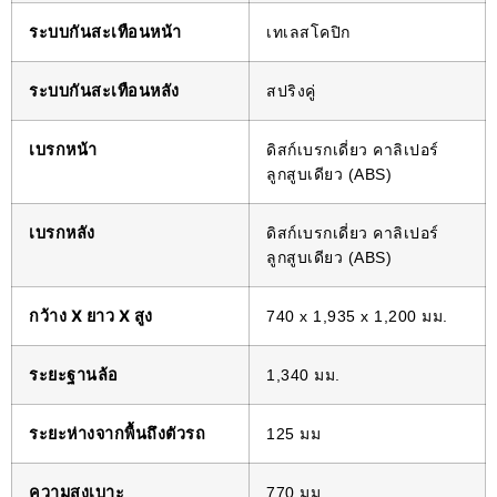
ระบบกันสะเทือนหน้า
เทเลสโคปิก
ระบบกันสะเทือนหลัง
สปริงคู่
เบรกหน้า
ดิสก์เบรกเดี่ยว คาลิเปอร์
ลูกสูบเดียว (ABS)
เบรกหลัง
ดิสก์เบรกเดี่ยว คาลิเปอร์
ลูกสูบเดียว (ABS)
กว้าง X ยาว X สูง
740 x 1,935 x 1,200 มม.
ระยะฐานล้อ
1,340 มม.
ระยะห่างจากพื้นถึงตัวรถ
125 มม
ความสูงเบาะ
770 มม.