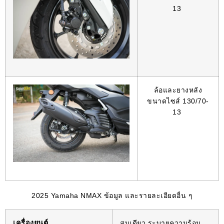
13
ล้อและยางหลัง
ขนาดไซส์ 130/70-
13
2025 Yamaha NMAX ข้อมูล และรายละเอียดอื่น ๆ
เครื่องยนต์
สูบเดียว ระบายความร้อน