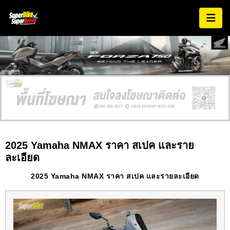
2025 Yamaha NMAX ราคา สเปค และราย
ละเอียด
2025 Yamaha NMAX ราคา สเปค และรายละเอียด