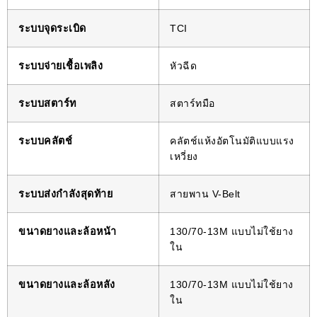
ระบบจุดระเบิด
TCI
ระบบจ่ายเชื้อเพลิง
หัวฉีด
ระบบสตาร์ท
สตาร์ทมือ
ระบบคลัตช์
คลัตช์แห้งอัตโนมัติแบบแรง
เหวี่ยง
ระบบส่งกำลังสุดท้าย
สายพาน V-Belt
ขนาดยางและล้อหน้า
130/70-13M แบบไม่ใช้ยาง
ใน
ขนาดยางและล้อหลัง
130/70-13M แบบไม่ใช้ยาง
ใน