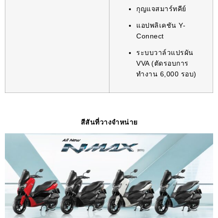
กุญแจสมาร์ทคีย์
แอปพลิเคชัน Y-
Connect
ระบบวาล์วแปรผัน
VVA (ตัดรอบการ
ทำงาน 6,000 รอบ)
สีสันที่วางจำหน่าย