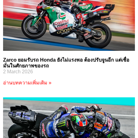
Zarco ยอมรับรถ Honda ยังไม่แรงพอ ต้องปรับจูนอีก แต่เชื่อ
มั่นในศักยภาพของรถ
2 March 2026
อ่านบทความเพิ่มเติม »