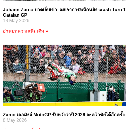
Johann Zarco บาดเจ็บเข่า: เผยอาการหนักหลัง crash Turn 1
Catalan GP
18 May 2026
อ่านบทความเพิ่มเติม »
Zarco เลอมังส์ MotoGP รับหวังว่าปี 2026 จะคว้าชัยได้อีกครั้ง
8 May 2026