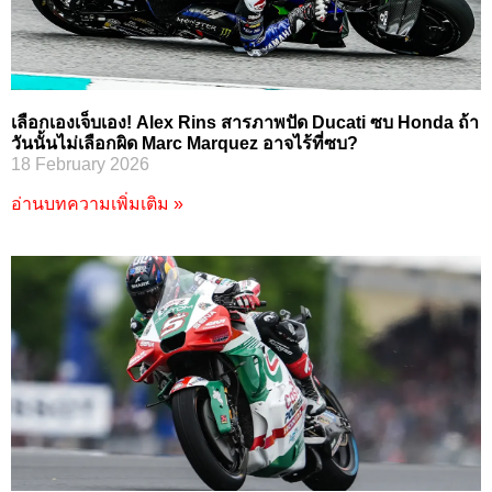
เลือกเองเจ็บเอง! Alex Rins สารภาพปัด Ducati ซบ Honda ถ้า
วันนั้นไม่เลือกผิด Marc Marquez อาจไร้ที่ซบ?
18 February 2026
อ่านบทความเพิ่มเติม »