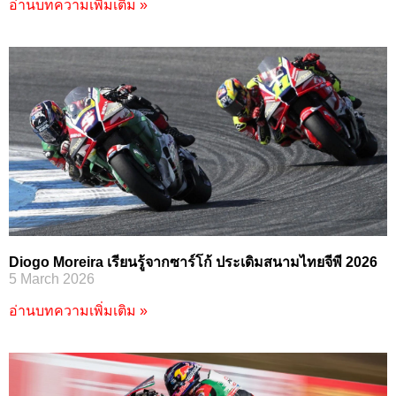
อ่านบทความเพิ่มเติม »
Diogo Moreira เรียนรู้จากซาร์โก้ ประเดิมสนามไทยจีพี 2026
5 March 2026
อ่านบทความเพิ่มเติม »