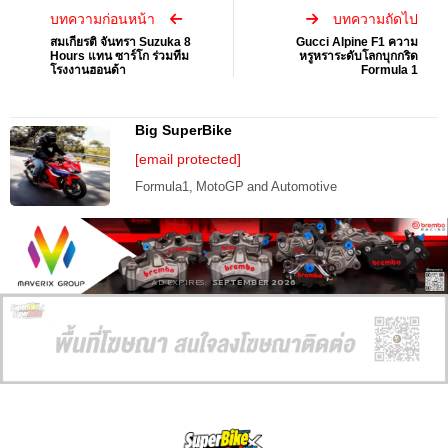
บทความก่อนหน้า
บทความถัดไป
สมเกียรติ จันทรา Suzuka 8
Gucci Alpine F1 ความ
Hours แทน ซาร์โก ร่วมทีม
หรูหราระดับโลกบุกกริด
โรงงานฮอนด้า
Formula 1
Big SuperBike
[email protected]
Formula1, MotoGP and Automotive
AD EXPIRES:
SEPTEMBER 2026