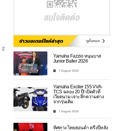
ข่าวมอเตอร์ไซค์ล่าสุด
ดูทั้งหมด
2
Yamaha Fazzio หนุนบาส
Junior Baller 2026
7 August 2026
Yamaha Exciter 155 VVA-
TCS ฉลอง 20 ปี! เปิดตัวที่
เวียดนาม เจาะลึกความต่าง
จากรุ่นเดิม
7 August 2026
ทิศทาง ไทยฮอนด้า ครึ่งปีหลัง