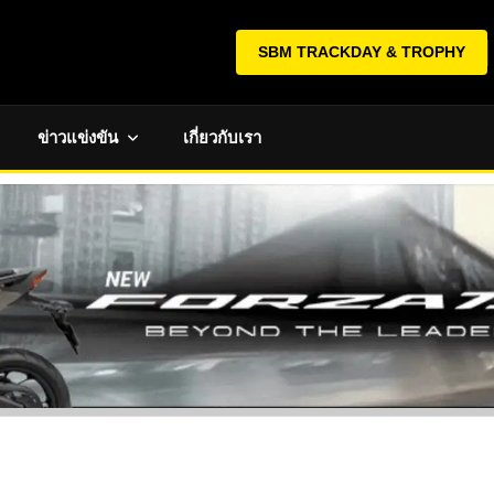
SBM TRACKDAY & TROPHY
ข่าวแข่งขัน
เกี่ยวกับเรา