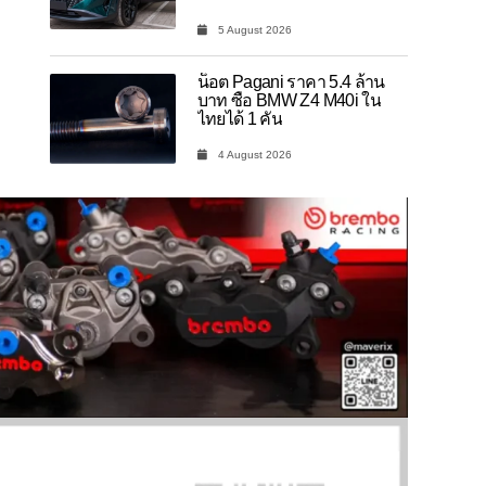
5 August 2026
น็อต Pagani ราคา 5.4 ล้าน
บาท ซื้อ BMW Z4 M40i ใน
ไทยได้ 1 คัน
4 August 2026