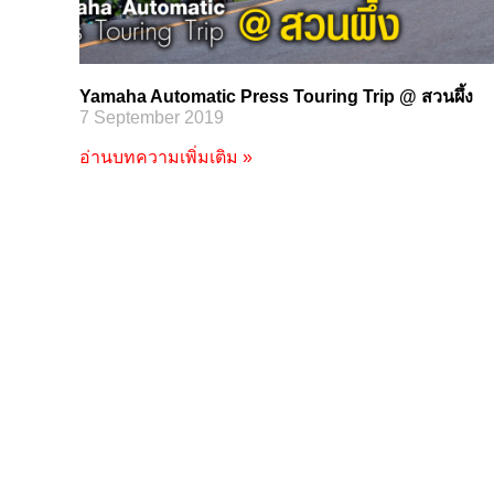
Yamaha Automatic Press Touring Trip @ สวนผึ้ง
7 September 2019
อ่านบทความเพิ่มเติม »