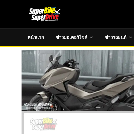
หน้าแรก
ข่าวมอเตอร์ไซค์
ข่าวรถยนต์