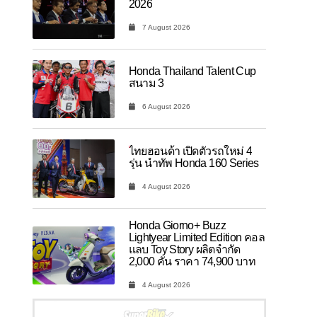
2026
7 August 2026
Honda Thailand Talent Cup
สนาม 3
6 August 2026
ไทยฮอนด้า เปิดตัวรถใหม่ 4
รุ่น นำทัพ Honda 160 Series
4 August 2026
Honda Giorno+ Buzz
Lightyear Limited Edition คอล
แลบ Toy Story ผลิตจำกัด
2,000 คัน ราคา 74,900 บาท
4 August 2026