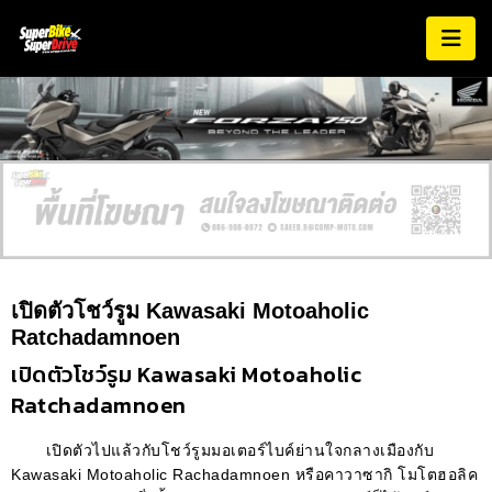
เปิดตัวโชว์รูม Kawasaki Motoaholic
Ratchadamnoen
เปิดตัวโชว์รูม Kawasaki Motoaholic
Ratchadamnoen
เปิดตัวไปแล้วกับโชว์รูมมอเตอร์ไบค์ย่านใจกลางเมืองกับ
Kawasaki Motoaholic Rachadamnoen หรือคาวาซากิ โมโตฮอลิค