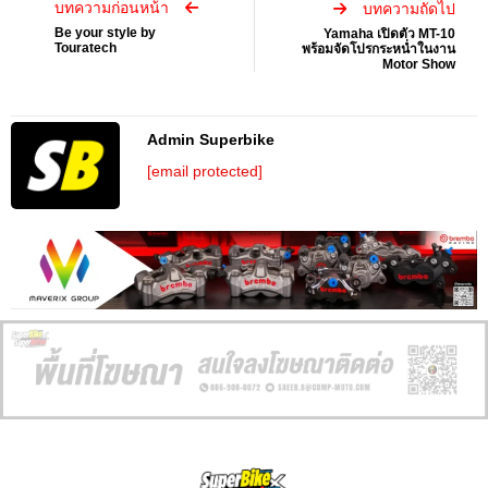
บทความก่อนหน้า
บทความถัดไป
Be your style by
Yamaha เปิดตัว MT-10
Touratech
พร้อมจัดโปรกระหน่ำในงาน
Motor Show
Admin Superbike
[email protected]