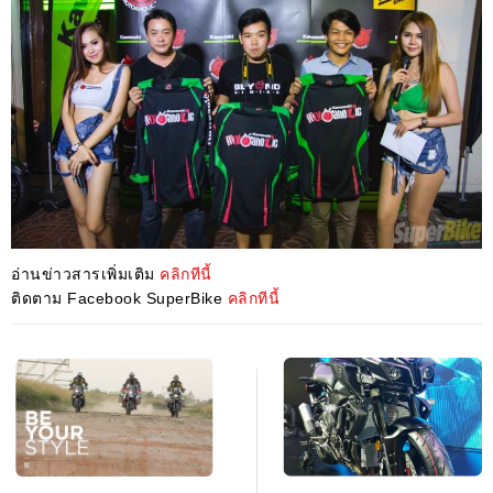
อ่านข่าวสารเพิ่มเติม
คลิกทีนี้
ติดตาม Facebook SuperBike
คลิกทีนี้