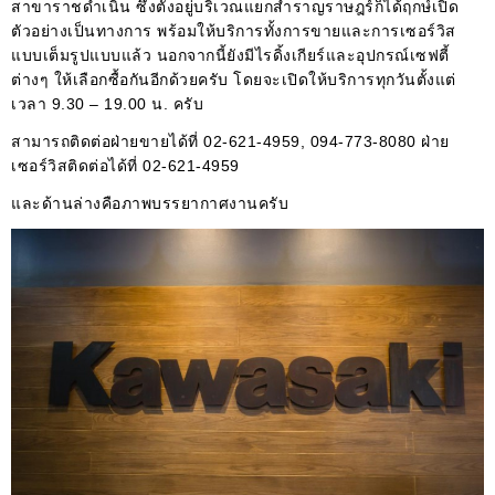
สาขาราชดำเนิน ซึ่งตั้งอยู่บริเวณแยกสำราญราษฎร์ก็ได้ฤกษ์เปิด
ตัวอย่างเป็นทางการ พร้อมให้บริการทั้งการขายและการเซอร์วิส
แบบเต็มรูปแบบแล้ว นอกจากนี้ยังมีไรดิ้งเกียร์และอุปกรณ์เซฟตี้
ต่างๆ ให้เลือกซื้อกันอีกด้วยครับ โดยจะเปิดให้บริการทุกวันตั้งแต่
เวลา 9.30 – 19.00 น. ครับ
สามารถติดต่อฝ่ายขายได้ที่ 02-621-4959, 094-773-8080 ฝ่าย
เซอร์วิสติดต่อได้ที่ 02-621-4959
และด้านล่างคือภาพบรรยากาศงานครับ