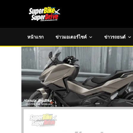
หน้าแรก
ข่าวมอเตอร์ไซค์
ข่าวรถยนต์