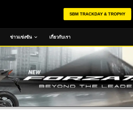
SBM TRACKDAY & TROPHY
ข่าวแข่งขัน
เกี่ยวกับเรา