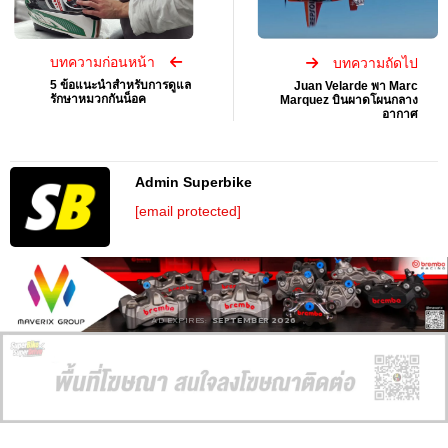
บทความก่อนหน้า
บทความถัดไป
5 ข้อแนะนำสำหรับการดูแล
Juan Velarde พา Marc
รักษาหมวกกันน็อค
Marquez บินผาดโผนกลาง
อากาศ
Admin Superbike
[email protected]
AD EXPIRES:
SEPTEMBER 2026