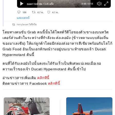
โดยทางคนขับ Grab คนนี้นั้นได้โพสต์วีดีโอของตัวเขาเองบนทวิต
เตอร์ส่วนตัวในระหว่างที่กำลังจะส่งเลอมัง (ข้าวหลามแบบท้องถิ่น
ของมาเลเซีย) ให้แก่ลูกค้าโดยมีกล่องส่งอาหารสีเขียวพร้อมกับโลโก้
Grab Food อันเป็นเอกลักษณ์วางอยู่บนเบาะท้ายของเจ้า Ducati
Hypermotard คันนี้
คนที่ได้รับเลอมังไปนั้นคงจะได้รับเร็วเป็นพิเศษแน่เลยเมื่อเจอ
ความเร็วของเจ้า Ducati Hypermotard คันนี้เข้าไป
อ่านข่าวสารเพิ่มเติม
คลิกทีนี้
ติดตามข่าวสาร Facebook
คลิกทีนี้