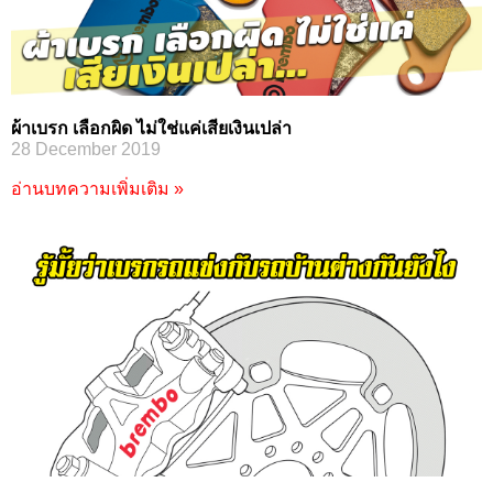
ผ้าเบรก เลือกผิด ไม่ใช่แค่เสียเงินเปล่า
28 December 2019
อ่านบทความเพิ่มเติม »