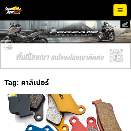
AD EXPIRES:
MARCH 2027
Tag: คาลิเปอร์