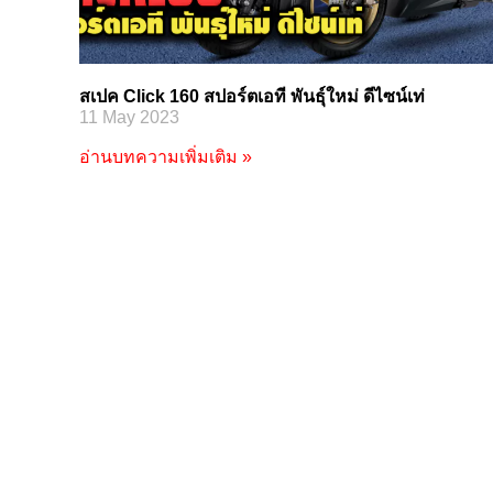
สเปค Click 160 สปอร์ตเอที พันธุ์ใหม่ ดีไซน์เท่
11 May 2023
อ่านบทความเพิ่มเติม »