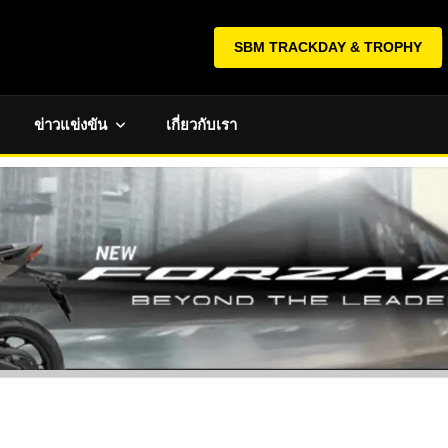
SBM TRACKDAY & TROPHY
ข่าวแข่งขัน
เกี่ยวกับเรา