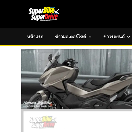
หน้าแรก
ข่าวมอเตอร์ไซค์
ข่าวรถยนต์