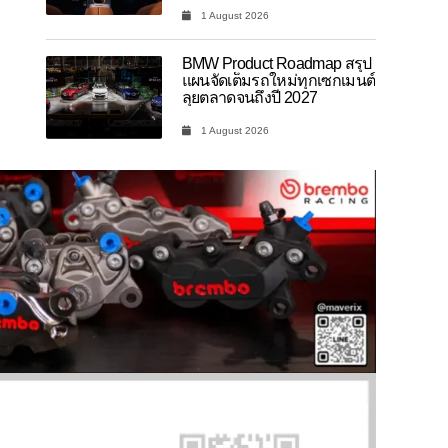
1 August 2026
BMW Product Roadmap สรุป
แผนจัดเต็มรถใหม่ทุกเซกเมนต์
ลุยตลาดจนถึงปี 2027
1 August 2026