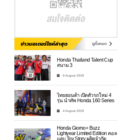
ข่าวมอเตอร์ไซค์ล่าสุด
ดูทั้งหมด
Honda Thailand Talent Cup
สนาม 3
6 August 2026
ไทยฮอนด้า เปิดตัวรถใหม่ 4
รุ่น นำทัพ Honda 160 Series
4 August 2026
Honda Giorno+ Buzz
Lightyear Limited Edition คอล
แลบ Toy Story ผลิตจำกัด