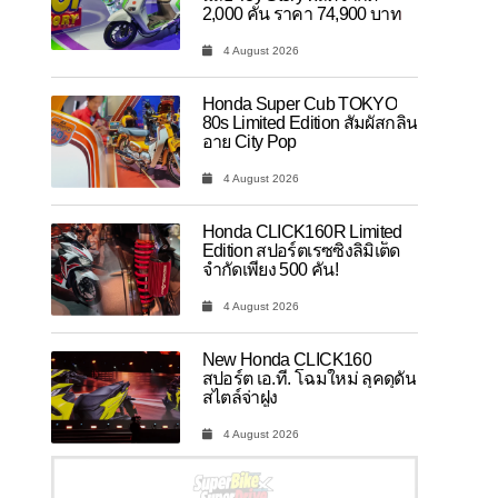
2,000 คัน ราคา 74,900 บาท
4 August 2026
Honda Super Cub TOKYO
80s Limited Edition สัมผัสกลิ่น
อาย City Pop
4 August 2026
Honda CLICK160R Limited
Edition สปอร์ตเรซซิ่งลิมิเต็ด
จำกัดเพียง 500 คัน!
4 August 2026
New Honda CLICK160
สปอร์ต เอ.ที. โฉมใหม่ ลุคดุดัน
สไตล์จ่าฝูง
4 August 2026